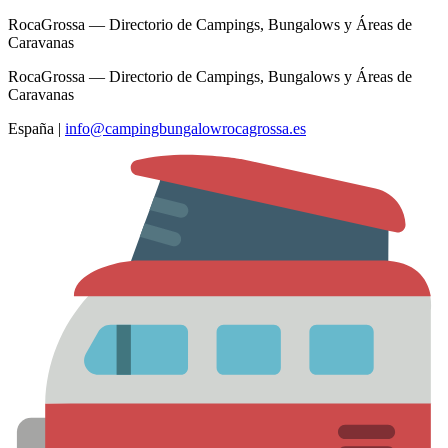
RocaGrossa — Directorio de Campings, Bungalows y Áreas de
Caravanas
RocaGrossa — Directorio de Campings, Bungalows y Áreas de
Caravanas
España
|
info@campingbungalowrocagrossa.es