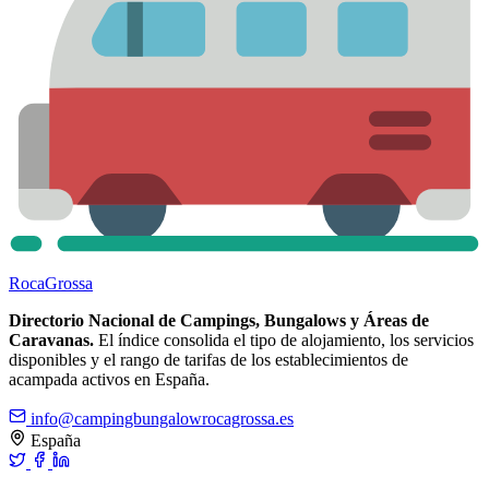
Roca
Grossa
Directorio Nacional de Campings, Bungalows y Áreas de
Caravanas.
El índice consolida el tipo de alojamiento, los servicios
disponibles y el rango de tarifas de los establecimientos de
acampada activos en España.
info@campingbungalowrocagrossa.es
España