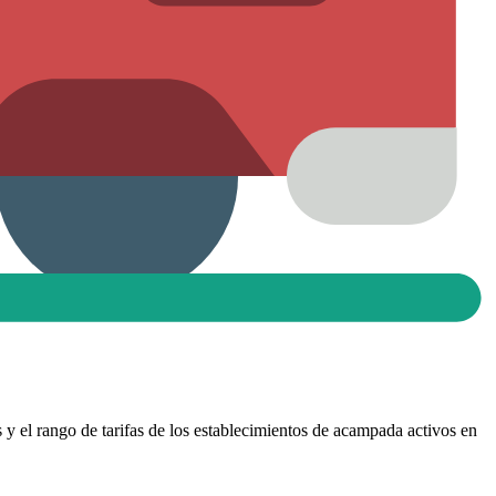
s y el rango de tarifas de los establecimientos de acampada activos en