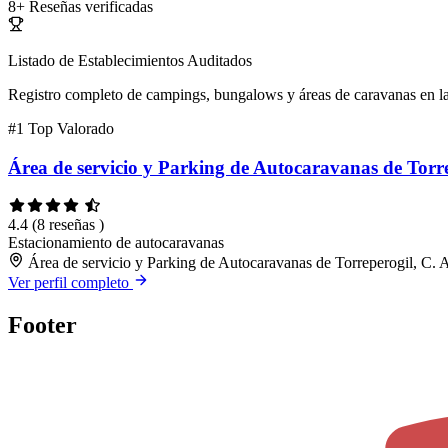
8+
Reseñas verificadas
Listado de Establecimientos Auditados
Registro completo de campings, bungalows y áreas de caravanas en la
#1
Top Valorado
Área de servicio y Parking de Autocaravanas de Torr
4.4
(8 reseñas )
Estacionamiento de autocaravanas
Área de servicio y Parking de Autocaravanas de Torreperogil, C.
Ver perfil completo
Footer