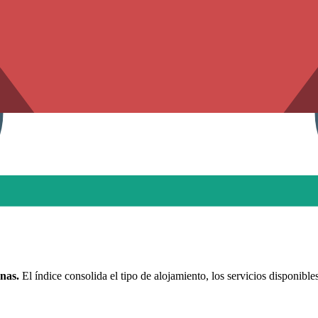
nas.
El índice consolida el tipo de alojamiento, los servicios disponible