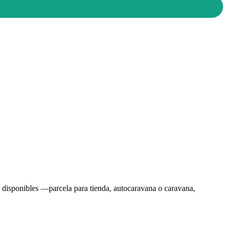
o disponibles —parcela para tienda, autocaravana o caravana,