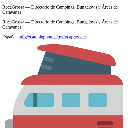
RocaGrossa — Directorio de Campings, Bungalows y Áreas de
Caravanas
RocaGrossa — Directorio de Campings, Bungalows y Áreas de
Caravanas
España
|
info@campingbungalowrocagrossa.es