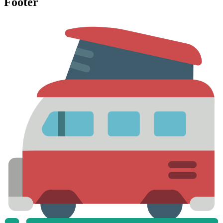
Footer