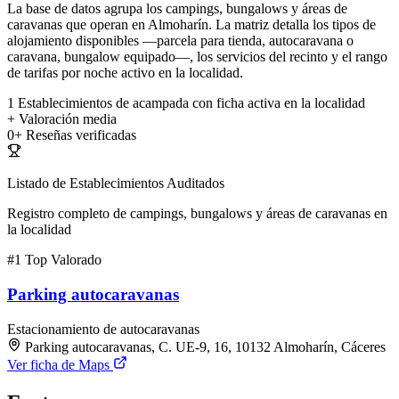
La base de datos agrupa los campings, bungalows y áreas de
caravanas que operan en Almoharín. La matriz detalla los tipos de
alojamiento disponibles —parcela para tienda, autocaravana o
caravana, bungalow equipado—, los servicios del recinto y el rango
de tarifas por noche activo en la localidad.
1
Establecimientos de acampada con ficha activa en la localidad
+
Valoración media
0+
Reseñas verificadas
Listado de Establecimientos Auditados
Registro completo de campings, bungalows y áreas de caravanas en
la localidad
#1
Top Valorado
Parking autocaravanas
Estacionamiento de autocaravanas
Parking autocaravanas, C. UE-9, 16, 10132 Almoharín, Cáceres
Ver ficha de Maps