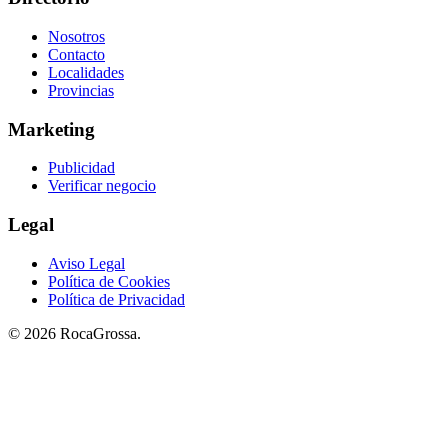
Nosotros
Contacto
Localidades
Provincias
Marketing
Publicidad
Verificar negocio
Legal
Aviso Legal
Política de Cookies
Política de Privacidad
© 2026 RocaGrossa.