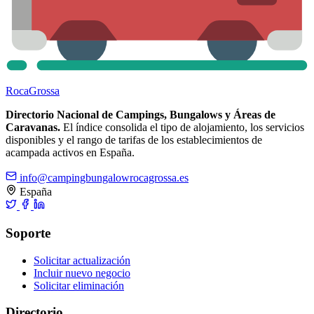
Roca
Grossa
Directorio Nacional de Campings, Bungalows y Áreas de
Caravanas.
El índice consolida el tipo de alojamiento, los servicios
disponibles y el rango de tarifas de los establecimientos de
acampada activos en España.
info@campingbungalowrocagrossa.es
España
Soporte
Solicitar actualización
Incluir nuevo negocio
Solicitar eliminación
Directorio