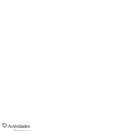
Actividades