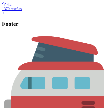
4.2
1370 reseñas
Footer