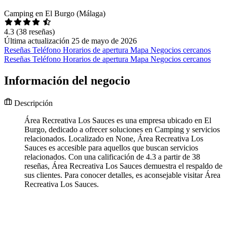
Camping en El Burgo (Málaga)
4.3
(38 reseñas)
Última actualización 25 de mayo de 2026
Reseñas
Teléfono
Horarios de apertura
Mapa
Negocios cercanos
Reseñas
Teléfono
Horarios de apertura
Mapa
Negocios cercanos
Información del negocio
Descripción
Área Recreativa Los Sauces es una empresa ubicado en El
Burgo, dedicado a ofrecer soluciones en Camping y servicios
relacionados. Localizado en None, Área Recreativa Los
Sauces es accesible para aquellos que buscan servicios
relacionados. Con una calificación de 4.3 a partir de 38
reseñas, Área Recreativa Los Sauces demuestra el respaldo de
sus clientes. Para conocer detalles, es aconsejable visitar Área
Recreativa Los Sauces.