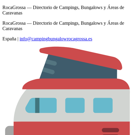
RocaGrossa — Directorio de Campings, Bungalows y Áreas de
Caravanas
RocaGrossa — Directorio de Campings, Bungalows y Áreas de
Caravanas
España
|
info@campingbungalowrocagrossa.es