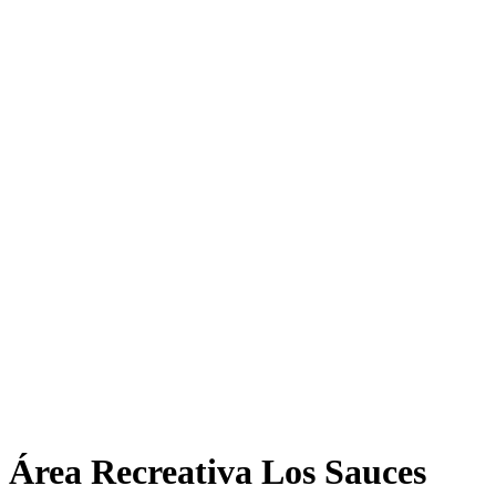
Área Recreativa Los Sauces