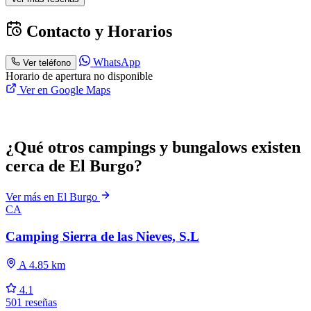
Contacto y Horarios
WhatsApp
Ver teléfono
Horario de apertura no disponible
Ver en Google Maps
¿Qué otros campings y bungalows existen
cerca de El Burgo?
Ver más en El Burgo
CA
Camping Sierra de las Nieves, S.L
A 4.85 km
4.1
501 reseñas