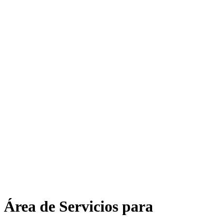
Área de Servicios para