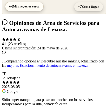
Más negocios cerca
Cómo llegar
Opiniones de Área de Servicios para
Autocaravanas de Lezuza.
4.1
(23 reseñas)
Última sincronización:
24 de mayo de 2026
¿Comparando opciones?
Descubre nuestro ranking actualizado con
las
mejores Estacionamiento de autocaravanas en Lezuza
.
JT
Jc Tortajada
2025-08-05
Google
Sit8o super tranquilo para pasar una noche con los servicios
indispensables para la ruta, panadería cerca