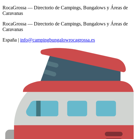
RocaGrossa — Directorio de Campings, Bungalows y Áreas de
Caravanas
RocaGrossa — Directorio de Campings, Bungalows y Áreas de
Caravanas
España
|
info@campingbungalowrocagrossa.es