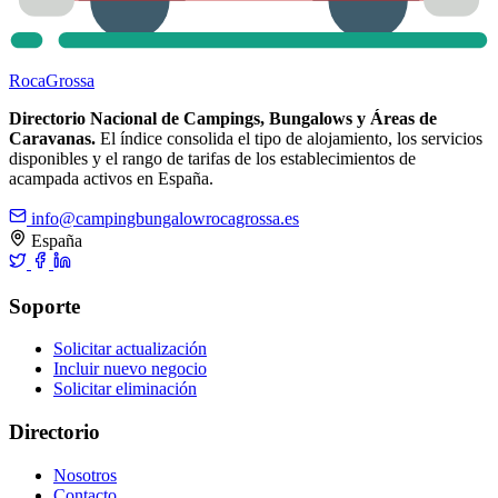
Roca
Grossa
Directorio Nacional de Campings, Bungalows y Áreas de
Caravanas.
El índice consolida el tipo de alojamiento, los servicios
disponibles y el rango de tarifas de los establecimientos de
acampada activos en España.
info@campingbungalowrocagrossa.es
España
Soporte
Solicitar actualización
Incluir nuevo negocio
Solicitar eliminación
Directorio
Nosotros
Contacto