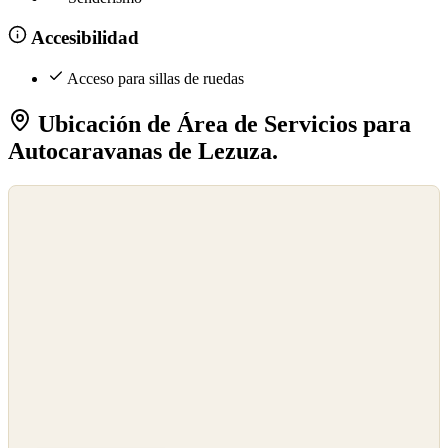
Accesibilidad
Acceso para sillas de ruedas
Ubicación de Área de Servicios para
Autocaravanas de Lezuza.
©
OpenStreetMap
©
CARTO