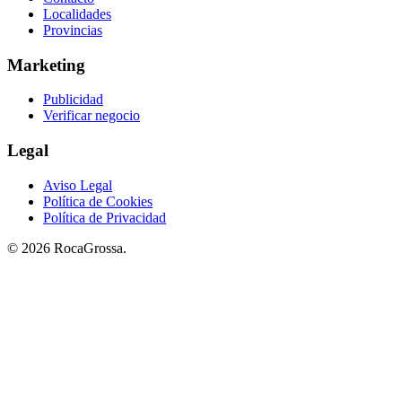
Localidades
Provincias
Marketing
Publicidad
Verificar negocio
Legal
Aviso Legal
Política de Cookies
Política de Privacidad
© 2026 RocaGrossa.