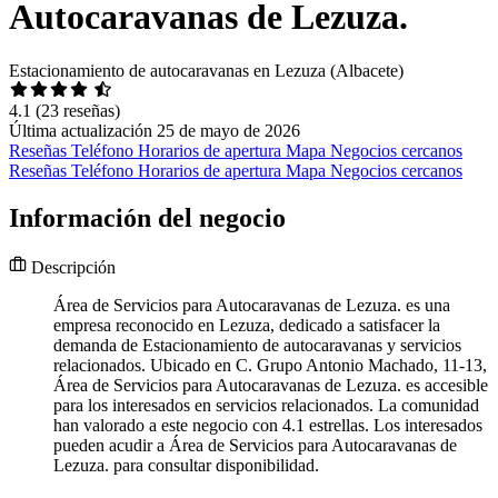
Autocaravanas de Lezuza.
Estacionamiento de autocaravanas en Lezuza (Albacete)
4.1
(23 reseñas)
Última actualización 25 de mayo de 2026
Reseñas
Teléfono
Horarios de apertura
Mapa
Negocios cercanos
Reseñas
Teléfono
Horarios de apertura
Mapa
Negocios cercanos
Información del negocio
Descripción
Área de Servicios para Autocaravanas de Lezuza. es una
empresa reconocido en Lezuza, dedicado a satisfacer la
demanda de Estacionamiento de autocaravanas y servicios
relacionados. Ubicado en C. Grupo Antonio Machado, 11-13,
Área de Servicios para Autocaravanas de Lezuza. es accesible
para los interesados en servicios relacionados. La comunidad
han valorado a este negocio con 4.1 estrellas. Los interesados
pueden acudir a Área de Servicios para Autocaravanas de
Lezuza. para consultar disponibilidad.