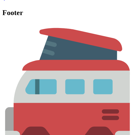
Footer