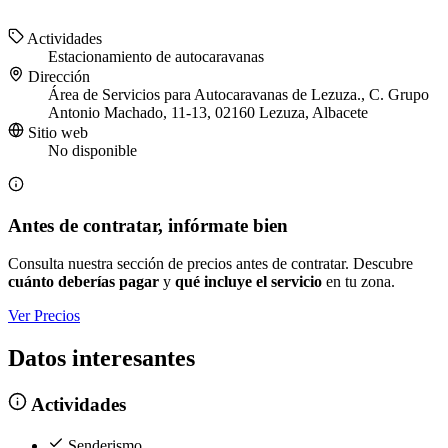
Actividades
Estacionamiento de autocaravanas
Dirección
Área de Servicios para Autocaravanas de Lezuza., C. Grupo
Antonio Machado, 11-13, 02160 Lezuza, Albacete
Sitio web
No disponible
Antes de contratar, infórmate bien
Consulta nuestra sección de precios antes de contratar. Descubre
cuánto deberías pagar
y
qué incluye el servicio
en tu zona.
Ver Precios
Datos interesantes
Actividades
Senderismo