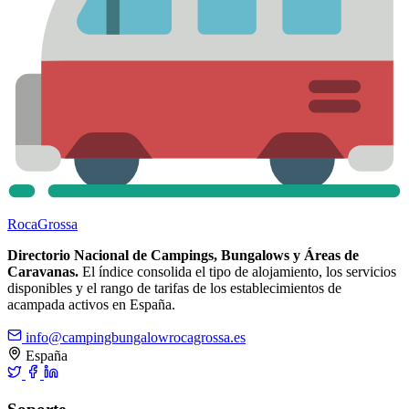
Roca
Grossa
Directorio Nacional de Campings, Bungalows y Áreas de
Caravanas.
El índice consolida el tipo de alojamiento, los servicios
disponibles y el rango de tarifas de los establecimientos de
acampada activos en España.
info@campingbungalowrocagrossa.es
España