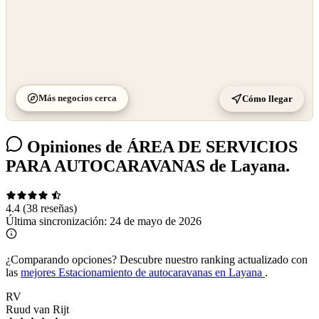
Más negocios cerca
Cómo llegar
Opiniones de ÁREA DE SERVICIOS
PARA AUTOCARAVANAS de Layana.
4.4
(38 reseñas)
Última sincronización:
24 de mayo de 2026
¿Comparando opciones?
Descubre nuestro ranking actualizado con
las
mejores Estacionamiento de autocaravanas en Layana
.
RV
Ruud van Rijt