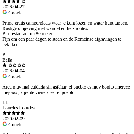
2026-04-27
Google
Prima gratis camperplaats waar je kunt lozen en water kunt tappen.
Rustige omgeving met wandel en fiets routes.
Bar restaurant op 80 meter.
Fijn om een paar dagen te staan en de Romeinse afgravingen te
bekijken.
B
Bella
2026-04-04
Google
Área muy mal cuidada sin asfaltar ,el pueblo es muy bonito ,merece
mejoras ,la gente viene a ver el pueblo
LL
Lourdes Lourdes
2026-02-09
Google