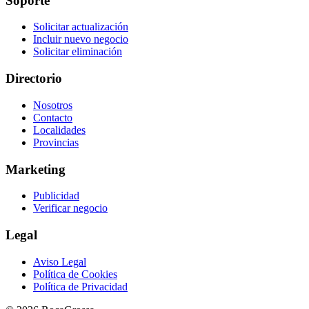
Soporte
Solicitar actualización
Incluir nuevo negocio
Solicitar eliminación
Directorio
Nosotros
Contacto
Localidades
Provincias
Marketing
Publicidad
Verificar negocio
Legal
Aviso Legal
Política de Cookies
Política de Privacidad