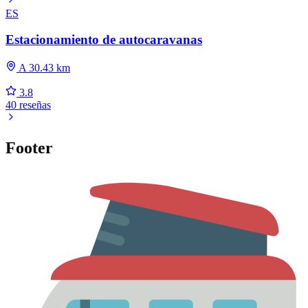
ES
Estacionamiento de autocaravanas
A 30.43 km
3.8
40 reseñas
Footer