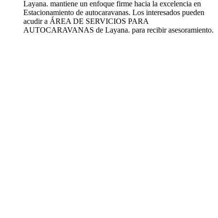
Layana. mantiene un enfoque firme hacia la excelencia en
Estacionamiento de autocaravanas. Los interesados pueden
acudir a ÁREA DE SERVICIOS PARA
AUTOCARAVANAS de Layana. para recibir asesoramiento.