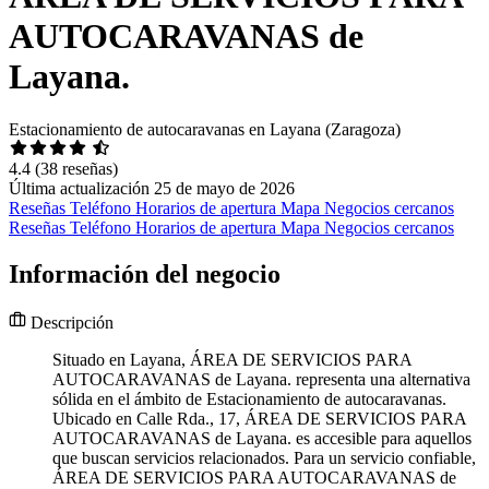
AUTOCARAVANAS de
Layana.
Estacionamiento de autocaravanas en Layana (Zaragoza)
4.4
(38 reseñas)
Última actualización 25 de mayo de 2026
Reseñas
Teléfono
Horarios de apertura
Mapa
Negocios cercanos
Reseñas
Teléfono
Horarios de apertura
Mapa
Negocios cercanos
Información del negocio
Descripción
Situado en Layana, ÁREA DE SERVICIOS PARA
AUTOCARAVANAS de Layana. representa una alternativa
sólida en el ámbito de Estacionamiento de autocaravanas.
Ubicado en Calle Rda., 17, ÁREA DE SERVICIOS PARA
AUTOCARAVANAS de Layana. es accesible para aquellos
que buscan servicios relacionados. Para un servicio confiable,
ÁREA DE SERVICIOS PARA AUTOCARAVANAS de