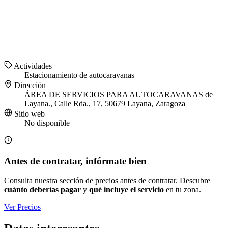
Actividades
Estacionamiento de autocaravanas
Dirección
ÁREA DE SERVICIOS PARA AUTOCARAVANAS de
Layana., Calle Rda., 17, 50679 Layana, Zaragoza
Sitio web
No disponible
Antes de contratar, infórmate bien
Consulta nuestra sección de precios antes de contratar. Descubre
cuánto deberías pagar
y
qué incluye el servicio
en tu zona.
Ver Precios