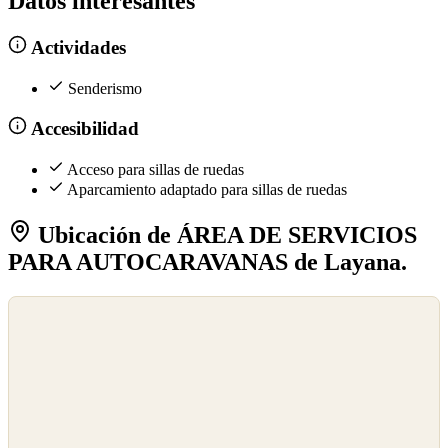
Datos interesantes
Actividades
Senderismo
Accesibilidad
Acceso para sillas de ruedas
Aparcamiento adaptado para sillas de ruedas
Ubicación de ÁREA DE SERVICIOS
PARA AUTOCARAVANAS de Layana.
©
OpenStreetMap
©
CARTO