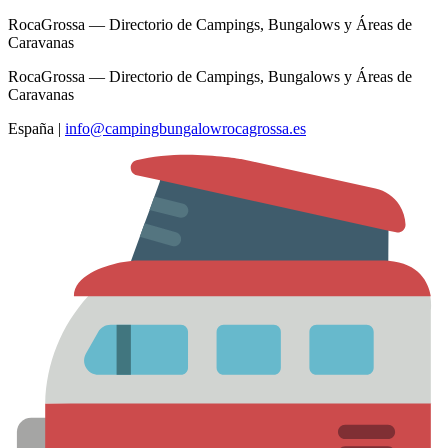
RocaGrossa — Directorio de Campings, Bungalows y Áreas de
Caravanas
RocaGrossa — Directorio de Campings, Bungalows y Áreas de
Caravanas
España
|
info@campingbungalowrocagrossa.es