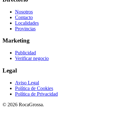
Nosotros
Contacto
Localidades
Provincias
Marketing
Publicidad
Verificar negocio
Legal
Aviso Legal
Política de Cookies
Política de Privacidad
© 2026 RocaGrossa.