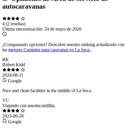
autocaravanas
4
(2 reseñas)
Última sincronización:
24 de mayo de 2026
¿Comparando opciones?
Descubre nuestro ranking actualizado con
las
mejores Camping para caravanas en La Seca
.
RK
Robert Kidd
2024-08-11
Google
Nice and clean facilities in the middle of La Seca.
VC
Viajando con nuestra astillita.
2023-06-28
Google