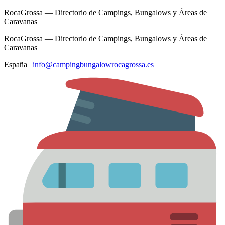
RocaGrossa — Directorio de Campings, Bungalows y Áreas de
Caravanas
RocaGrossa — Directorio de Campings, Bungalows y Áreas de
Caravanas
España
|
info@campingbungalowrocagrossa.es