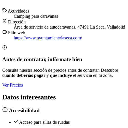
Actividades
Camping para caravanas
Dirección
Área de servicio de autocaravanas, 47491 La Seca, Valladolid
Sitio web
https://www.ayuntamientolaseca.com/
Antes de contratar, infórmate bien
Consulta nuestra sección de precios antes de contratar. Descubre
cuánto deberías pagar
y
qué incluye el servicio
en tu zona.
Ver Precios
Datos interesantes
Accesibilidad
Acceso para sillas de ruedas