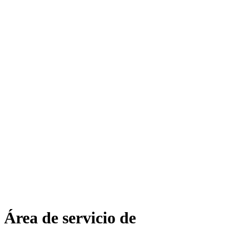
Área de servicio de