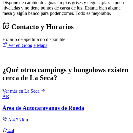
Dispone de cambio de aguas limpias grises y negras ,plazas poco
niveladas y no tiene puntos de carga de luz. Estaria bien alguna
mesa y algún banco para poder comer. Todo es mejorable.
Contacto y Horarios
Horario de apertura no disponible
Ver en Google Maps
¿Qué otros campings y bungalows existen
cerca de La Seca?
Ver más en La Seca
ÁR
Área de Autocaravanas de Rueda
A 4.73 km
4.4