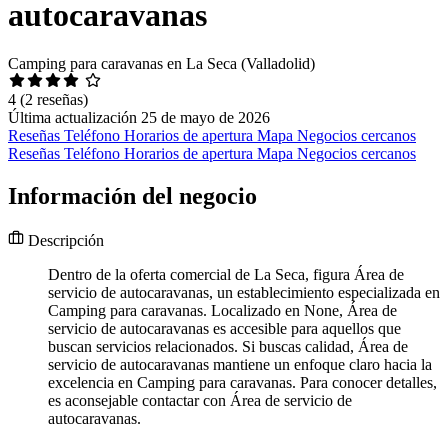
autocaravanas
Camping para caravanas en La Seca (Valladolid)
4
(2 reseñas)
Última actualización 25 de mayo de 2026
Reseñas
Teléfono
Horarios de apertura
Mapa
Negocios cercanos
Reseñas
Teléfono
Horarios de apertura
Mapa
Negocios cercanos
Información del negocio
Descripción
Dentro de la oferta comercial de La Seca, figura Área de
servicio de autocaravanas, un establecimiento especializada en
Camping para caravanas. Localizado en None, Área de
servicio de autocaravanas es accesible para aquellos que
buscan servicios relacionados. Si buscas calidad, Área de
servicio de autocaravanas mantiene un enfoque claro hacia la
excelencia en Camping para caravanas. Para conocer detalles,
es aconsejable contactar con Área de servicio de
autocaravanas.