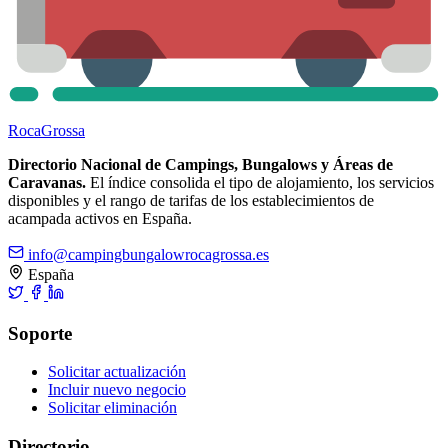
Roca
Grossa
Directorio Nacional de Campings, Bungalows y Áreas de
Caravanas.
El índice consolida el tipo de alojamiento, los servicios
disponibles y el rango de tarifas de los establecimientos de
acampada activos en España.
info@campingbungalowrocagrossa.es
España
Soporte
Solicitar actualización
Incluir nuevo negocio
Solicitar eliminación
Directorio