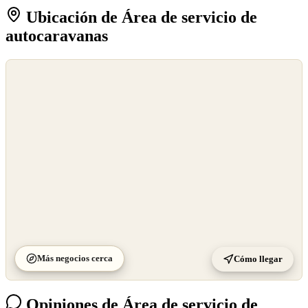
Ubicación de Área de servicio de
autocaravanas
©
OpenStreetMap
©
CARTO
Más negocios cerca
Cómo llegar
Opiniones de Área de servicio de