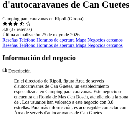
d'autocaravanes de Can Guetes
Camping para caravanas en Ripoll (Girona)
3.8
(37 reseñas)
Última actualización 25 de mayo de 2026
Reseñas
Teléfono
Horarios de apertura
Mapa
Negocios cercanos
Reseñas
Teléfono
Horarios de apertura
Mapa
Negocios cercanos
Información del negocio
Descripción
En el directorio de Ripoll, figura Àrea de serveis
d'autocaravanes de Can Guetes, un establecimiento
especializada en Camping para caravanas. Este negocio se
encuentra en Ronda de Mas d'en Bosch, atendiendo a la zona
de . Los usuarios han valorado a este negocio con 3.8
estrellas. Para más información, es aconsejable contactar con
Àrea de serveis d'autocaravanes de Can Guetes.