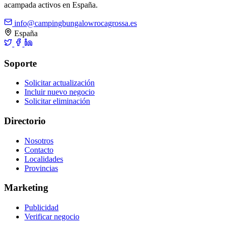
acampada activos en España.
info@campingbungalowrocagrossa.es
España
Soporte
Solicitar actualización
Incluir nuevo negocio
Solicitar eliminación
Directorio
Nosotros
Contacto
Localidades
Provincias
Marketing
Publicidad
Verificar negocio