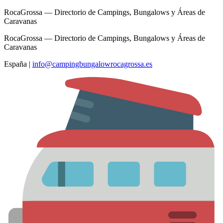
RocaGrossa — Directorio de Campings, Bungalows y Áreas de
Caravanas
RocaGrossa — Directorio de Campings, Bungalows y Áreas de
Caravanas
España
|
info@campingbungalowrocagrossa.es