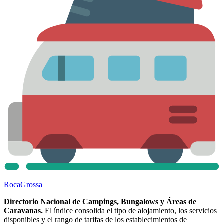
Roca
Grossa
Directorio Nacional de Campings, Bungalows y Áreas de
Caravanas.
El índice consolida el tipo de alojamiento, los servicios
disponibles y el rango de tarifas de los establecimientos de