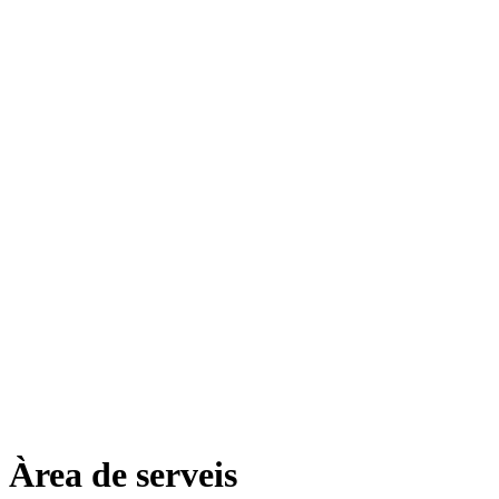
Àrea de serveis