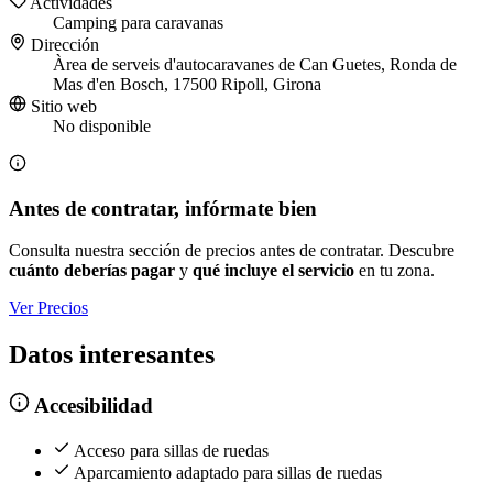
Actividades
Camping para caravanas
Dirección
Àrea de serveis d'autocaravanes de Can Guetes, Ronda de
Mas d'en Bosch, 17500 Ripoll, Girona
Sitio web
No disponible
Antes de contratar, infórmate bien
Consulta nuestra sección de precios antes de contratar. Descubre
cuánto deberías pagar
y
qué incluye el servicio
en tu zona.
Ver Precios
Datos interesantes
Accesibilidad
Acceso para sillas de ruedas
Aparcamiento adaptado para sillas de ruedas