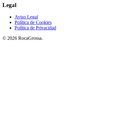
Legal
Aviso Legal
Política de Cookies
Política de Privacidad
© 2026 RocaGrossa.