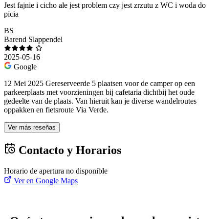
Jest fajnie i cicho ale jest problem czy jest zrzutu z WC i woda do
picia
BS
Barend Slappendel
2025-05-16
Google
12 Mei 2025 Gereserveerde 5 plaatsen voor de camper op een
parkeerplaats met voorzieningen bij cafetaria dichtbij het oude
gedeelte van de plaats. Van hieruit kan je diverse wandelroutes
oppakken en fietsroute Via Verde.
Ver más reseñas
Contacto y Horarios
Horario de apertura no disponible
Ver en Google Maps