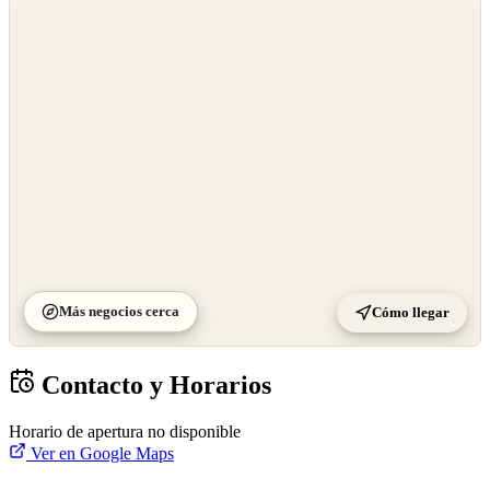
©
OpenStreetMap
©
CARTO
Más negocios cerca
Cómo llegar
Contacto y Horarios
Horario de apertura no disponible
Ver en Google Maps