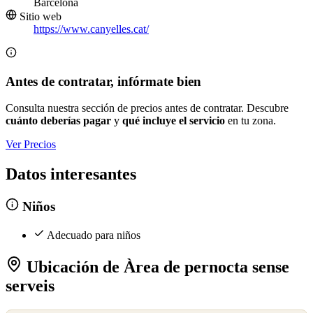
Barcelona
Sitio web
https://www.canyelles.cat/
Antes de contratar, infórmate bien
Consulta nuestra sección de precios antes de contratar. Descubre
cuánto deberías pagar
y
qué incluye el servicio
en tu zona.
Ver Precios
Datos interesantes
Niños
Adecuado para niños
Ubicación de Àrea de pernocta sense
serveis