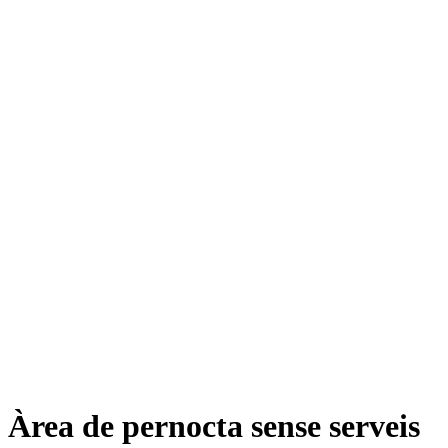
Àrea de pernocta sense serveis