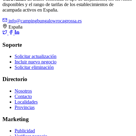
disponibles y el rango de tarifas de los establecimientos de
acampada activos en España.
info@campingbungalowrocagrossa.es
España
Soporte
Solicitar actualización
Incluir nuevo negocio
Solicitar eliminación
Directorio
Nosotros
Contacto
Localidades
Provincias
Marketing
Publicidad