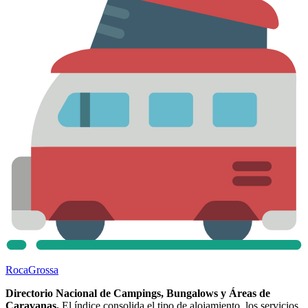
Roca
Grossa
Directorio Nacional de Campings, Bungalows y Áreas de
Caravanas.
El índice consolida el tipo de alojamiento, los servicios