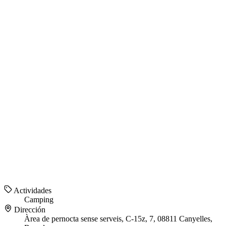
Actividades
Camping
Dirección
Àrea de pernocta sense serveis, C-15z, 7, 08811 Canyelles,