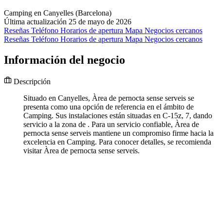
Camping en Canyelles (Barcelona)
Última actualización 25 de mayo de 2026
Reseñas
Teléfono
Horarios de apertura
Mapa
Negocios cercanos
Reseñas
Teléfono
Horarios de apertura
Mapa
Negocios cercanos
Información del negocio
Descripción
Situado en Canyelles, Àrea de pernocta sense serveis se
presenta como una opción de referencia en el ámbito de
Camping. Sus instalaciones están situadas en C-15z, 7, dando
servicio a la zona de . Para un servicio confiable, Àrea de
pernocta sense serveis mantiene un compromiso firme hacia la
excelencia en Camping. Para conocer detalles, se recomienda
visitar Àrea de pernocta sense serveis.