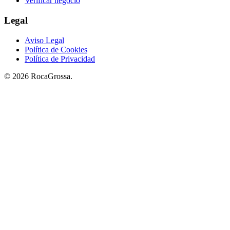
Verificar negocio
Legal
Aviso Legal
Política de Cookies
Política de Privacidad
© 2026 RocaGrossa.