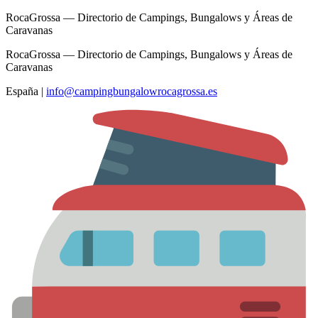
RocaGrossa — Directorio de Campings, Bungalows y Áreas de
Caravanas
RocaGrossa — Directorio de Campings, Bungalows y Áreas de
Caravanas
España
|
info@campingbungalowrocagrossa.es