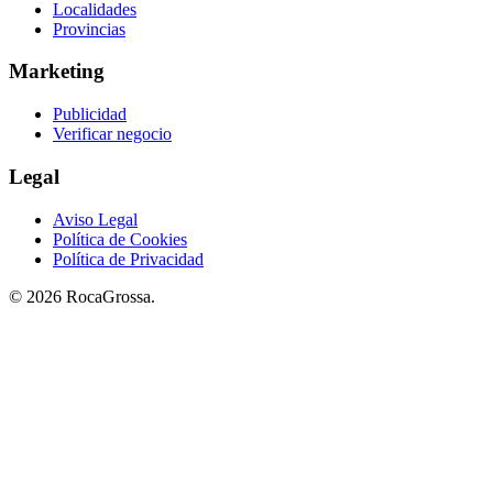
Localidades
Provincias
Marketing
Publicidad
Verificar negocio
Legal
Aviso Legal
Política de Cookies
Política de Privacidad
© 2026 RocaGrossa.