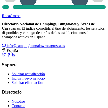
Roca
Grossa
Directorio Nacional de Campings, Bungalows y Áreas de
Caravanas.
El índice consolida el tipo de alojamiento, los servicios
disponibles y el rango de tarifas de los establecimientos de
acampada activos en España.
info@campingbungalowrocagrossa.es
España
Soporte
Solicitar actualización
Incluir nuevo negocio
Solicitar eliminación
Directorio
Nosotros
Contacto