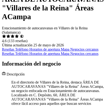
"Villares de la Reina" Áreas
ACampa
Estacionamiento de autocaravanas en Villares de la Reina
(Salamanca)
4.6
(133 reseñas)
Última actualización 25 de mayo de 2026
Reseñas
Teléfono
Horarios de apertura
Mapa
Negocios cercanos
Reseñas
Teléfono
Horarios de apertura
Mapa
Negocios cercanos
Información del negocio
Descripción
En el directorio de Villares de la Reina, destaca ÁREA DE
AUTOCARAVANAS "Villares de la Reina" Áreas ACampa,
un negocio enfocada en Estacionamiento de autocaravanas.
Localizado en C. Depósito, 60, ÁREA DE
AUTOCARAVANAS "Villares de la Reina" Áreas ACampa
ofrece fácil acceso para aquellos que buscan servicios