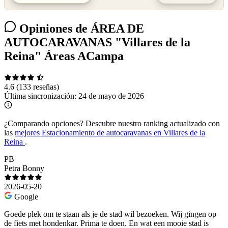
Opiniones de ÁREA DE
AUTOCARAVANAS "Villares de la
Reina" Áreas ACampa
4.6
(133 reseñas)
Última sincronización:
24 de mayo de 2026
¿Comparando opciones?
Descubre nuestro ranking actualizado con
las
mejores Estacionamiento de autocaravanas en Villares de la
Reina
.
PB
Petra Bonny
2026-05-20
Google
Goede plek om te staan als je de stad wil bezoeken. Wij gingen op
de fiets met hondenkar. Prima te doen. En wat een mooie stad is