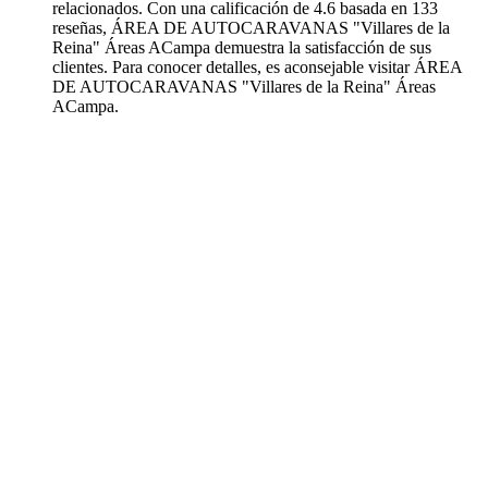
relacionados. Con una calificación de 4.6 basada en 133
reseñas, ÁREA DE AUTOCARAVANAS "Villares de la
Reina" Áreas ACampa demuestra la satisfacción de sus
clientes. Para conocer detalles, es aconsejable visitar ÁREA
DE AUTOCARAVANAS "Villares de la Reina" Áreas
ACampa.