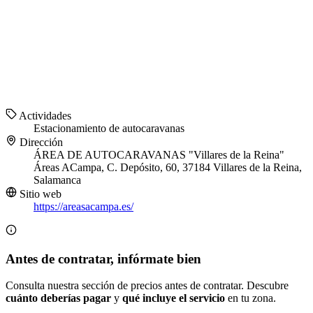
Actividades
Estacionamiento de autocaravanas
Dirección
ÁREA DE AUTOCARAVANAS "Villares de la Reina"
Áreas ACampa, C. Depósito, 60, 37184 Villares de la Reina,
Salamanca
Sitio web
https://areasacampa.es/
Antes de contratar, infórmate bien
Consulta nuestra sección de precios antes de contratar. Descubre
cuánto deberías pagar
y
qué incluye el servicio
en tu zona.