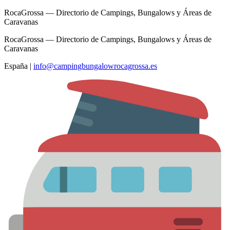
RocaGrossa — Directorio de Campings, Bungalows y Áreas de
Caravanas
RocaGrossa — Directorio de Campings, Bungalows y Áreas de
Caravanas
España
|
info@campingbungalowrocagrossa.es