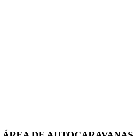
ÁREA DE AUTOCARAVANAS