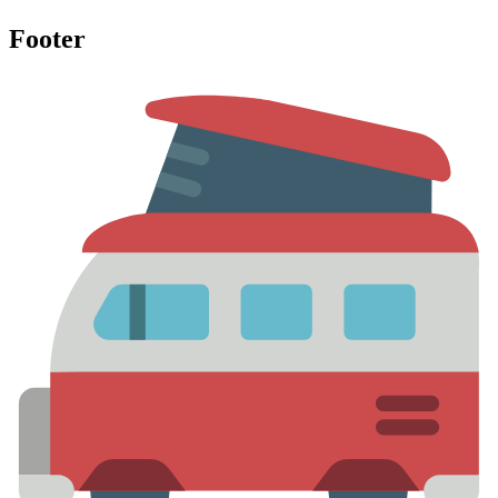
Footer