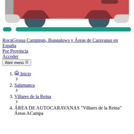
Roca
Grossa
Campings, Bungalows y Áreas de Caravanas en
España
Por Provincia
Acceder
Abrir menú
Inicio
Salamanca
Villares de la Reina
ÁREA DE AUTOCARAVANAS "Villares de la Reina"
Áreas ACampa