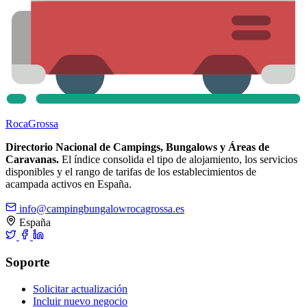
Roca
Grossa
Directorio Nacional de Campings, Bungalows y Áreas de
Caravanas.
El índice consolida el tipo de alojamiento, los servicios
disponibles y el rango de tarifas de los establecimientos de
acampada activos en España.
info@campingbungalowrocagrossa.es
España
Soporte
Solicitar actualización
Incluir nuevo negocio