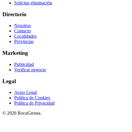
Solicitar eliminación
Directorio
Nosotros
Contacto
Localidades
Provincias
Marketing
Publicidad
Verificar negocio
Legal
Aviso Legal
Política de Cookies
Política de Privacidad
© 2026 RocaGrossa.