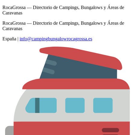
RocaGrossa — Directorio de Campings, Bungalows y Áreas de
Caravanas
RocaGrossa — Directorio de Campings, Bungalows y Áreas de
Caravanas
España
|
info@campingbungalowrocagrossa.es