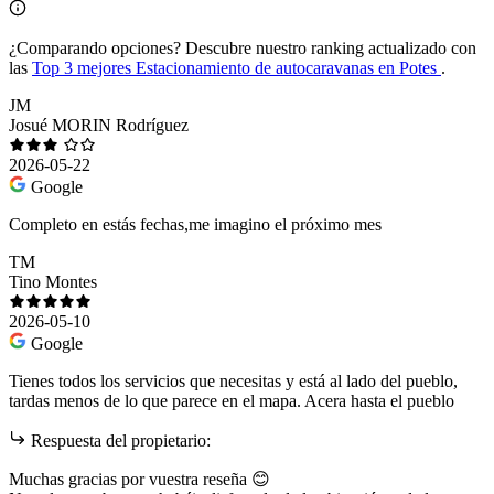
¿Comparando opciones?
Descubre nuestro ranking actualizado con
las
Top 3 mejores Estacionamiento de autocaravanas en Potes
.
JM
Josué MORIN Rodríguez
2026-05-22
Google
Completo en estás fechas,me imagino el próximo mes
TM
Tino Montes
2026-05-10
Google
Tienes todos los servicios que necesitas y está al lado del pueblo,
tardas menos de lo que parece en el mapa. Acera hasta el pueblo
Respuesta del propietario:
Muchas gracias por vuestra reseña 😊