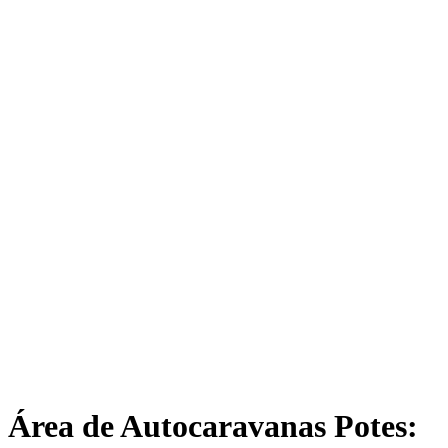
Área de Autocaravanas Potes: