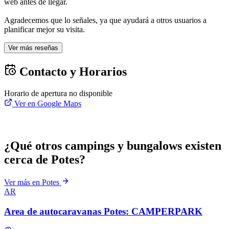
web antes de llegar.
Agradecemos que lo señales, ya que ayudará a otros usuarios a
planificar mejor su visita.
Ver más reseñas
Contacto y Horarios
Horario de apertura no disponible
Ver en Google Maps
¿Qué otros campings y bungalows existen
cerca de Potes?
Ver más en Potes
AR
Area de autocaravanas Potes: CAMPERPARK