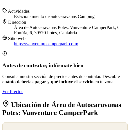
Actividades
Estacionamiento de autocaravanas
Camping
Dirección
Área de Autocaravanas Potes: Vanventure CamperPark, C.
Fonfría, 6, 39570 Potes, Cantabria
Sitio web
https://vanventurecamperpark.com/
Antes de contratar, infórmate bien
Consulta nuestra sección de precios antes de contratar. Descubre
cuánto deberías pagar
y
qué incluye el servicio
en tu zona.
Ver Precios
Ubicación de Área de Autocaravanas
Potes: Vanventure CamperPark
©