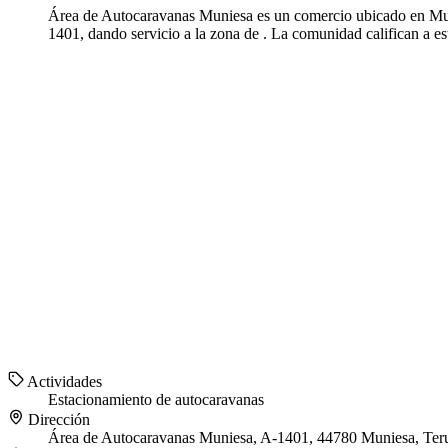
Área de Autocaravanas Muniesa es un comercio ubicado en Munie
1401, dando servicio a la zona de . La comunidad califican a e
Actividades
Estacionamiento de autocaravanas
Dirección
Área de Autocaravanas Muniesa, A-1401, 44780 Muniesa, Ter