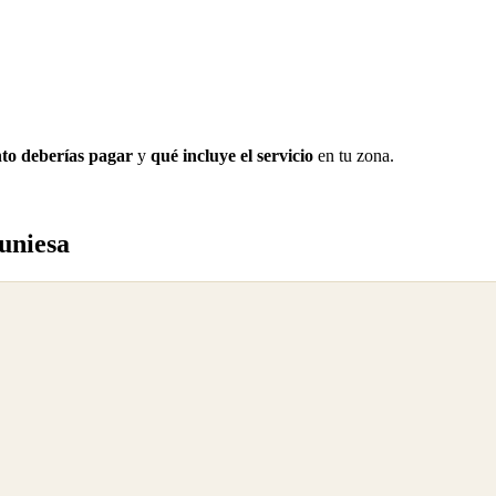
to deberías pagar
y
qué incluye el servicio
en tu zona.
uniesa