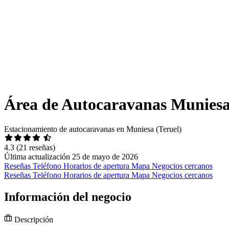
Área de Autocaravanas Munies
Estacionamiento de autocaravanas en Muniesa (Teruel)
4.3
(21 reseñas)
Última actualización 25 de mayo de 2026
Reseñas
Teléfono
Horarios de apertura
Mapa
Negocios cercanos
Reseñas
Teléfono
Horarios de apertura
Mapa
Negocios cercanos
Información del negocio
Descripción