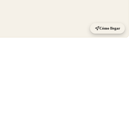
Cómo llegar