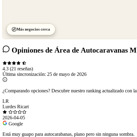
Más negocios cerca
Opiniones de Área de Autocaravanas M
4.3
(21 reseñas)
Última sincronización:
25 de mayo de 2026
¿Comparando opciones?
Descubre nuestro ranking actualizado con l
LR
Lurdes Ricart
2026-04-05
Google
Está muy guapo para autocarabanas, plano pero sin ninguna sombra.