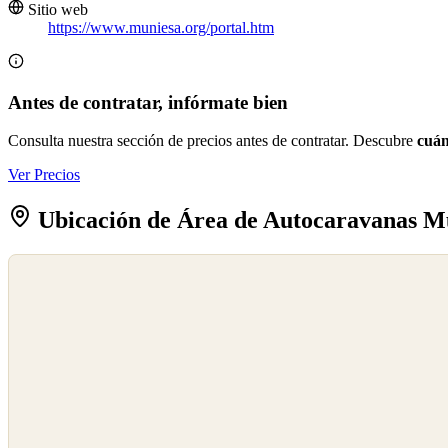
Sitio web
https://www.muniesa.org/portal.htm
Antes de contratar, infórmate bien
Consulta nuestra sección de precios antes de contratar. Descubre
cuán
Ver Precios
Ubicación de Área de Autocaravanas M
©
OpenStreetMap
©
CARTO