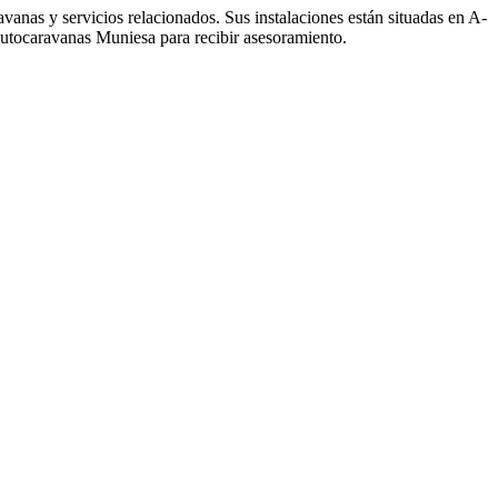
nas y servicios relacionados. Sus instalaciones están situadas en A-
Autocaravanas Muniesa para recibir asesoramiento.