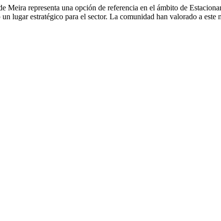
 de Meira representa una opción de referencia en el ámbito de Estacion
 lugar estratégico para el sector. La comunidad han valorado a este neg