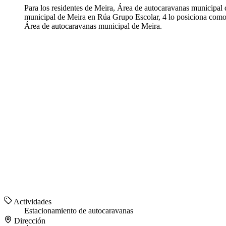
Para los residentes de Meira, Área de autocaravanas municipal
municipal de Meira en Rúa Grupo Escolar, 4 lo posiciona como un
Área de autocaravanas municipal de Meira.
Actividades
Estacionamiento de autocaravanas
Dirección