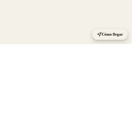
Cómo llegar