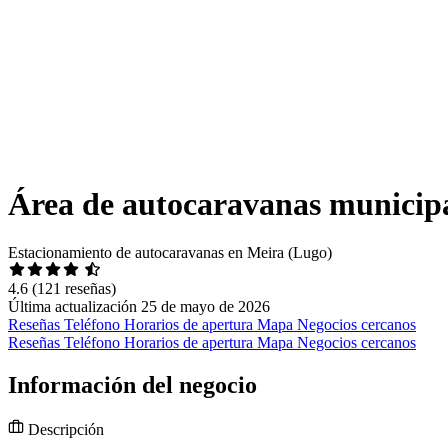
Área de autocaravanas municip
Estacionamiento de autocaravanas en Meira (Lugo)
4.6
(121 reseñas)
Última actualización 25 de mayo de 2026
Reseñas
Teléfono
Horarios de apertura
Mapa
Negocios cercanos
Reseñas
Teléfono
Horarios de apertura
Mapa
Negocios cercanos
Información del negocio
Descripción