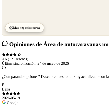
Más negocios cerca
Opiniones de Área de autocaravanas mu
4.6
(121 reseñas)
Última sincronización:
24 de mayo de 2026
¿Comparando opciones?
Descubre nuestro ranking actualizado con l
B
Bella
2026-05-19
Google