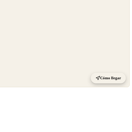
Cómo llegar