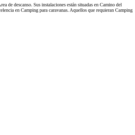
ea de descanso. Sus instalaciones están situadas en Camino del
excelencia en Camping para caravanas. Aquellos que requieran Camping