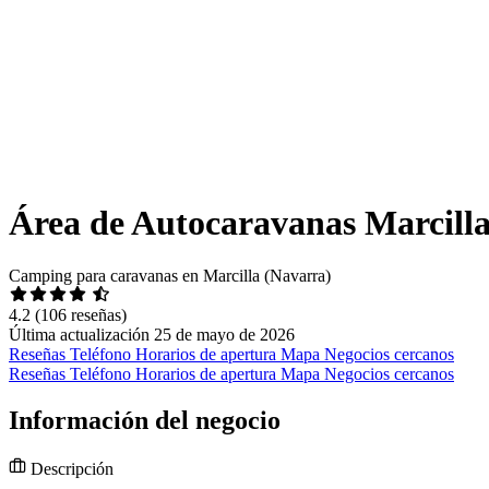
Área de Autocaravanas Marcill
Camping para caravanas en Marcilla (Navarra)
4.2
(106 reseñas)
Última actualización 25 de mayo de 2026
Reseñas
Teléfono
Horarios de apertura
Mapa
Negocios cercanos
Reseñas
Teléfono
Horarios de apertura
Mapa
Negocios cercanos
Información del negocio
Descripción