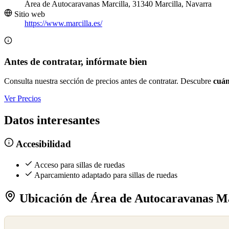
Área de Autocaravanas Marcilla, 31340 Marcilla, Navarra
Sitio web
https://www.marcilla.es/
Antes de contratar, infórmate bien
Consulta nuestra sección de precios antes de contratar. Descubre
cuán
Ver Precios
Datos interesantes
Accesibilidad
Acceso para sillas de ruedas
Aparcamiento adaptado para sillas de ruedas
Ubicación de Área de Autocaravanas Ma
©