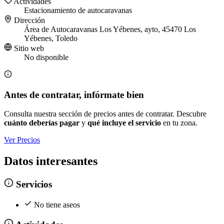
Actividades
Estacionamiento de autocaravanas
Dirección
Área de Autocaravanas Los Yébenes, ayto, 45470 Los
Yébenes, Toledo
Sitio web
No disponible
Antes de contratar, infórmate bien
Consulta nuestra sección de precios antes de contratar. Descubre
cuánto deberías pagar
y
qué incluye el servicio
en tu zona.
Ver Precios
Datos interesantes
Servicios
No tiene aseos