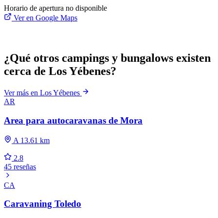
Horario de apertura no disponible
Ver en Google Maps
¿Qué otros campings y bungalows existen
cerca de Los Yébenes?
Ver más en Los Yébenes
AR
Area para autocaravanas de Mora
A 13.61 km
2.8
45 reseñas
CA
Caravaning Toledo