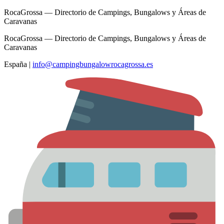
RocaGrossa — Directorio de Campings, Bungalows y Áreas de
Caravanas
RocaGrossa — Directorio de Campings, Bungalows y Áreas de
Caravanas
España
|
info@campingbungalowrocagrossa.es