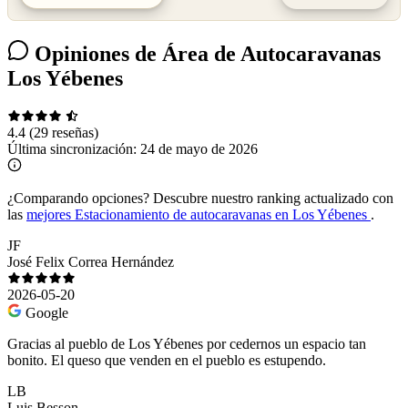
Opiniones de Área de Autocaravanas
Los Yébenes
4.4
(29 reseñas)
Última sincronización:
24 de mayo de 2026
¿Comparando opciones?
Descubre nuestro ranking actualizado con
las
mejores Estacionamiento de autocaravanas en Los Yébenes
.
JF
José Felix Correa Hernández
2026-05-20
Google
Gracias al pueblo de Los Yébenes por cedernos un espacio tan
bonito. El queso que venden en el pueblo es estupendo.
LB
Luis Besson