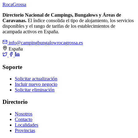
Roca
Grossa
Directorio Nacional de Campings, Bungalows y Áreas de
Caravanas.
El índice consolida el tipo de alojamiento, los servicios
disponibles y el rango de tarifas de los establecimientos de
acampada activos en España.
info@campingbungalowrocagrossa.es
España
Soporte
Solicitar actualización
Incluir nuevo negocio
Solicitar eliminación
Directorio
Nosotros
Contacto
Localidades
Provincias