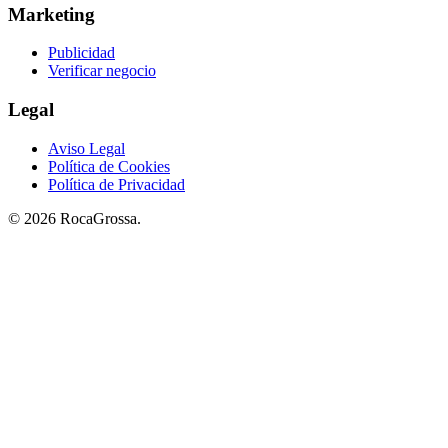
Marketing
Publicidad
Verificar negocio
Legal
Aviso Legal
Política de Cookies
Política de Privacidad
© 2026 RocaGrossa.