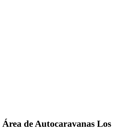
Área de Autocaravanas Los