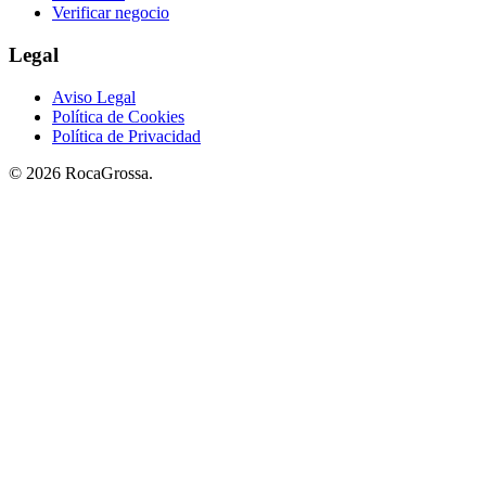
Verificar negocio
Legal
Aviso Legal
Política de Cookies
Política de Privacidad
© 2026 RocaGrossa.