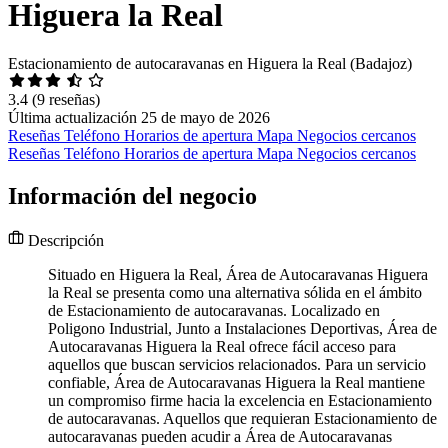
Higuera la Real
Estacionamiento de autocaravanas en Higuera la Real (Badajoz)
3.4
(9 reseñas)
Última actualización 25 de mayo de 2026
Reseñas
Teléfono
Horarios de apertura
Mapa
Negocios cercanos
Reseñas
Teléfono
Horarios de apertura
Mapa
Negocios cercanos
Información del negocio
Descripción
Situado en Higuera la Real, Área de Autocaravanas Higuera
la Real se presenta como una alternativa sólida en el ámbito
de Estacionamiento de autocaravanas. Localizado en
Poligono Industrial, Junto a Instalaciones Deportivas, Área de
Autocaravanas Higuera la Real ofrece fácil acceso para
aquellos que buscan servicios relacionados. Para un servicio
confiable, Área de Autocaravanas Higuera la Real mantiene
un compromiso firme hacia la excelencia en Estacionamiento
de autocaravanas. Aquellos que requieran Estacionamiento de
autocaravanas pueden acudir a Área de Autocaravanas