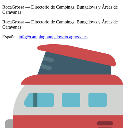
RocaGrossa — Directorio de Campings, Bungalows y Áreas de
Caravanas
RocaGrossa — Directorio de Campings, Bungalows y Áreas de
Caravanas
España
|
info@campingbungalowrocagrossa.es