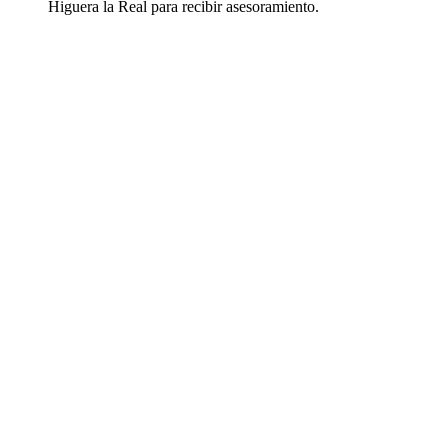
Higuera la Real para recibir asesoramiento.