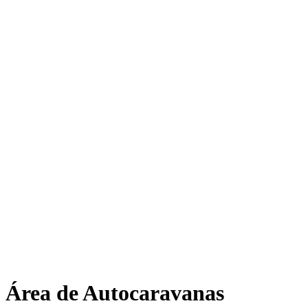
Área de Autocaravanas