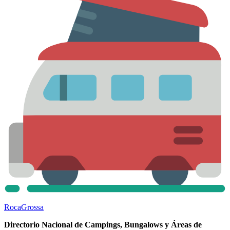
Roca
Grossa
Directorio Nacional de Campings, Bungalows y Áreas de