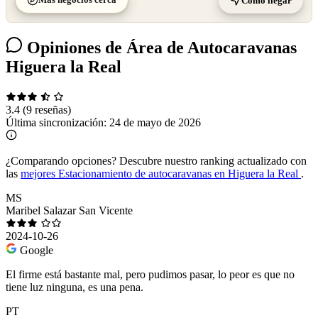
Cómo llegar
Opiniones de Área de Autocaravanas
Higuera la Real
3.4
(9 reseñas)
Última sincronización:
24 de mayo de 2026
¿Comparando opciones?
Descubre nuestro ranking actualizado con
las
mejores Estacionamiento de autocaravanas en Higuera la Real
.
MS
Maribel Salazar San Vicente
2024-10-26
Google
El firme está bastante mal, pero pudimos pasar, lo peor es que no
tiene luz ninguna, es una pena.
PT