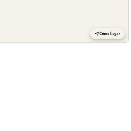
Cómo llegar