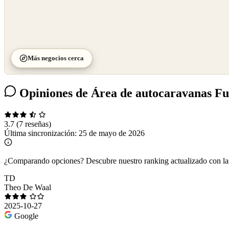
Más negocios cerca
Opiniones de Área de autocaravanas Fue
3.7
(7 reseñas)
Última sincronización:
25 de mayo de 2026
¿Comparando opciones?
Descubre nuestro ranking actualizado con l
TD
Theo De Waal
2025-10-27
Google