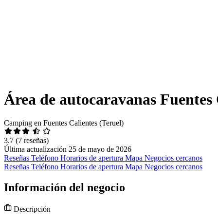
Área de autocaravanas Fuentes 
Camping en Fuentes Calientes (Teruel)
3.7
(7 reseñas)
Última actualización 25 de mayo de 2026
Reseñas
Teléfono
Horarios de apertura
Mapa
Negocios cercanos
Reseñas
Teléfono
Horarios de apertura
Mapa
Negocios cercanos
Información del negocio
Descripción