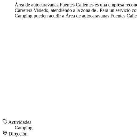
Área de autocaravanas Fuentes Calientes es una empresa reconoc
Carretera Visiedo, atendiendo a la zona de . Para un servicio 
Camping pueden acudir a Área de autocaravanas Fuentes Calient
Actividades
Camping
Dirección