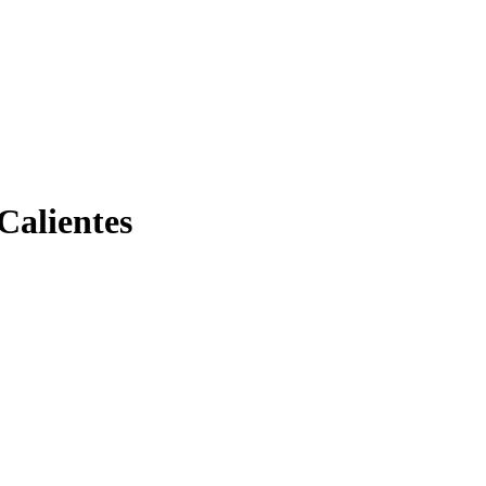
Calientes