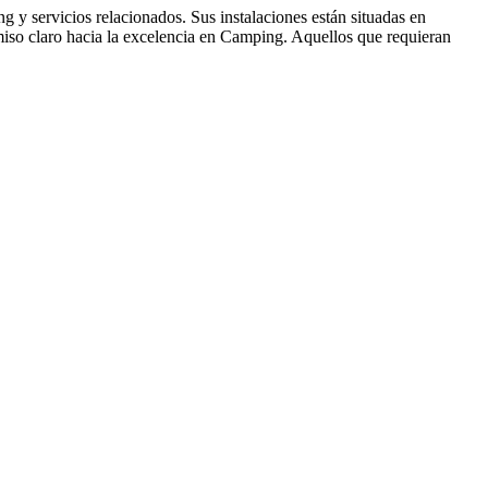
y servicios relacionados. Sus instalaciones están situadas en
miso claro hacia la excelencia en Camping. Aquellos que requieran