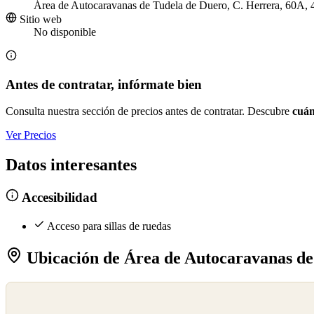
Área de Autocaravanas de Tudela de Duero, C. Herrera, 60A, 
Sitio web
No disponible
Antes de contratar, infórmate bien
Consulta nuestra sección de precios antes de contratar. Descubre
cuán
Ver Precios
Datos interesantes
Accesibilidad
Acceso para sillas de ruedas
Ubicación de Área de Autocaravanas de
©
OpenStreetMap