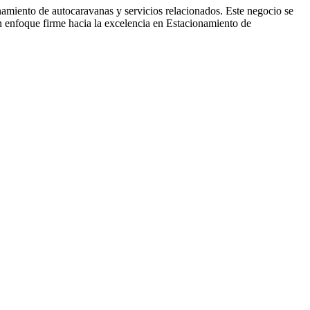
miento de autocaravanas y servicios relacionados. Este negocio se
n enfoque firme hacia la excelencia en Estacionamiento de