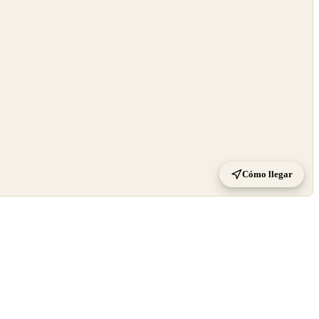
Cómo llegar