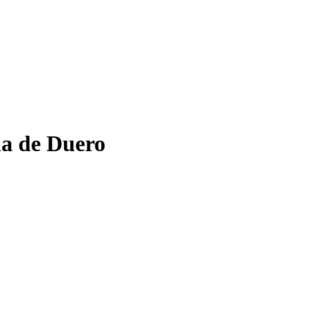
la de Duero