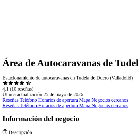
Área de Autocaravanas de Tude
Estacionamiento de autocaravanas en Tudela de Duero (Valladolid)
4.1
(10 reseñas)
Última actualización 25 de mayo de 2026
Reseñas
Teléfono
Horarios de apertura
Mapa
Negocios cercanos
Reseñas
Teléfono
Horarios de apertura
Mapa
Negocios cercanos
Información del negocio
Descripción