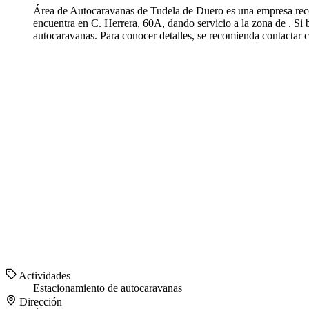
Área de Autocaravanas de Tudela de Duero es una empresa recon
encuentra en C. Herrera, 60A, dando servicio a la zona de . S
autocaravanas. Para conocer detalles, se recomienda contactar
Actividades
Estacionamiento de autocaravanas
Dirección