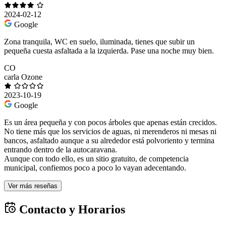
2024-02-12
Google
Zona tranquila, WC en suelo, iluminada, tienes que subir un
pequeña cuesta asfaltada a la izquierda. Pase una noche muy bien.
CO
carla Ozone
2023-10-19
Google
Es un área pequeña y con pocos árboles que apenas están crecidos.
No tiene más que los servicios de aguas, ni merenderos ni mesas ni
bancos, asfaltado aunque a su alrededor está polvoriento y termina
entrando dentro de la autocaravana.
Aunque con todo ello, es un sitio gratuito, de competencia
municipal, confiemos poco a poco lo vayan adecentando.
Ver más reseñas
Contacto y Horarios