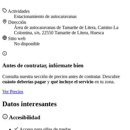
Actividades
Estacionamiento de autocaravanas
Dirección
Área de autocaravanas de Tamarite de Litera, Camino La
Colomina, s/n, 22550 Tamarite de Litera, Huesca
Sitio web
No disponible
Antes de contratar, infórmate bien
Consulta nuestra sección de precios antes de contratar. Descubre
cuánto deberías pagar
y
qué incluye el servicio
en tu zona.
Ver Precios
Datos interesantes
Accesibilidad
Acceso para sillas de ruedas