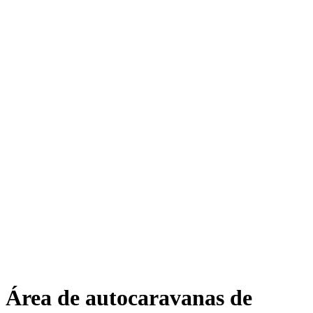
Área de autocaravanas de