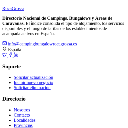
Roca
Grossa
Directorio Nacional de Campings, Bungalows y Áreas de
Caravanas.
El índice consolida el tipo de alojamiento, los servicios
disponibles y el rango de tarifas de los establecimientos de
acampada activos en España.
info@campingbungalowrocagrossa.es
España
Soporte
Solicitar actualización
Incluir nuevo negocio
Solicitar eliminación
Directorio
Nosotros
Contacto
Localidades
Provincias