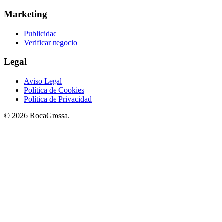
Marketing
Publicidad
Verificar negocio
Legal
Aviso Legal
Política de Cookies
Política de Privacidad
© 2026 RocaGrossa.