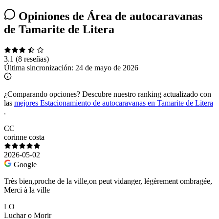
Opiniones de Área de autocaravanas
de Tamarite de Litera
3.1
(8 reseñas)
Última sincronización:
24 de mayo de 2026
¿Comparando opciones?
Descubre nuestro ranking actualizado con
las
mejores Estacionamiento de autocaravanas en Tamarite de Litera
.
CC
corinne costa
2026-05-02
Google
Très bien,proche de la ville,on peut vidanger, légèrement ombragée,
Merci à la ville
LO
Luchar o Morir