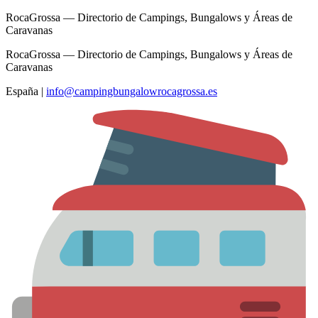
RocaGrossa — Directorio de Campings, Bungalows y Áreas de
Caravanas
RocaGrossa — Directorio de Campings, Bungalows y Áreas de
Caravanas
España
|
info@campingbungalowrocagrossa.es