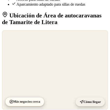
Aparcamiento adaptado para sillas de ruedas
Ubicación de Área de autocaravanas
de Tamarite de Litera
©
OpenStreetMap
©
CARTO
Más negocios cerca
Cómo llegar