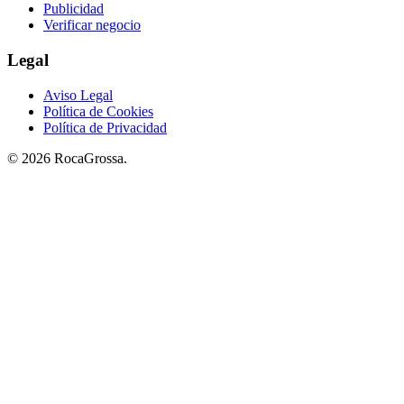
Publicidad
Verificar negocio
Legal
Aviso Legal
Política de Cookies
Política de Privacidad
© 2026 RocaGrossa.