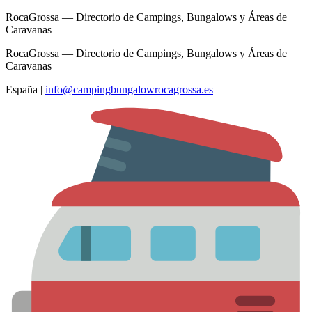
RocaGrossa — Directorio de Campings, Bungalows y Áreas de
Caravanas
RocaGrossa — Directorio de Campings, Bungalows y Áreas de
Caravanas
España
|
info@campingbungalowrocagrossa.es