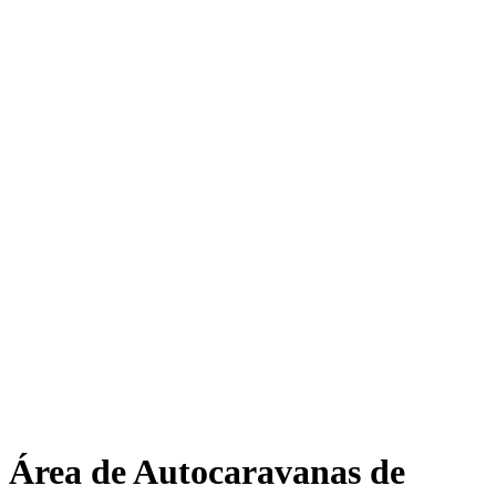
Área de Autocaravanas de