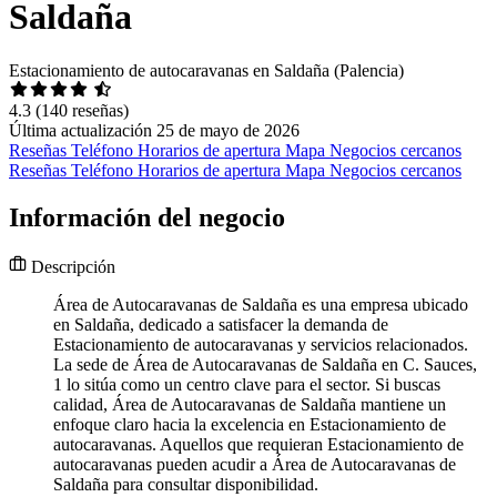
Saldaña
Estacionamiento de autocaravanas en Saldaña (Palencia)
4.3
(140 reseñas)
Última actualización 25 de mayo de 2026
Reseñas
Teléfono
Horarios de apertura
Mapa
Negocios cercanos
Reseñas
Teléfono
Horarios de apertura
Mapa
Negocios cercanos
Información del negocio
Descripción
Área de Autocaravanas de Saldaña es una empresa ubicado
en Saldaña, dedicado a satisfacer la demanda de
Estacionamiento de autocaravanas y servicios relacionados.
La sede de Área de Autocaravanas de Saldaña en C. Sauces,
1 lo sitúa como un centro clave para el sector. Si buscas
calidad, Área de Autocaravanas de Saldaña mantiene un
enfoque claro hacia la excelencia en Estacionamiento de
autocaravanas. Aquellos que requieran Estacionamiento de
autocaravanas pueden acudir a Área de Autocaravanas de
Saldaña para consultar disponibilidad.