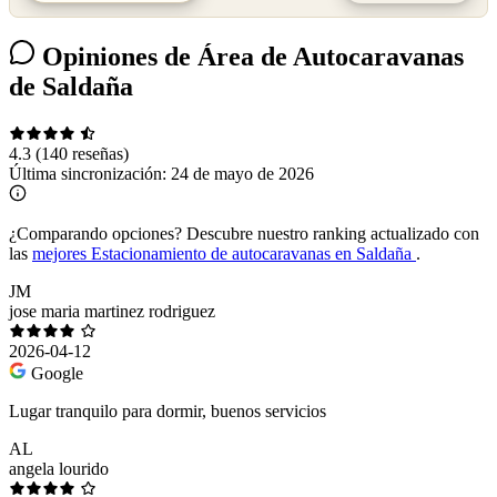
Opiniones de Área de Autocaravanas
de Saldaña
4.3
(140 reseñas)
Última sincronización:
24 de mayo de 2026
¿Comparando opciones?
Descubre nuestro ranking actualizado con
las
mejores Estacionamiento de autocaravanas en Saldaña
.
JM
jose maria martinez rodriguez
2026-04-12
Google
Lugar tranquilo para dormir, buenos servicios
AL
angela lourido