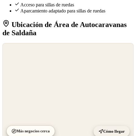
Acceso para sillas de ruedas
Aparcamiento adaptado para sillas de ruedas
Ubicación de Área de Autocaravanas
de Saldaña
©
OpenStreetMap
©
CARTO
Más negocios cerca
Cómo llegar