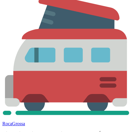
Roca
Grossa