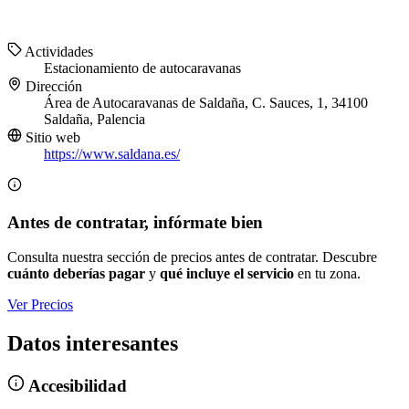
Actividades
Estacionamiento de autocaravanas
Dirección
Área de Autocaravanas de Saldaña, C. Sauces, 1, 34100
Saldaña, Palencia
Sitio web
https://www.saldana.es/
Antes de contratar, infórmate bien
Consulta nuestra sección de precios antes de contratar. Descubre
cuánto deberías pagar
y
qué incluye el servicio
en tu zona.
Ver Precios
Datos interesantes
Accesibilidad