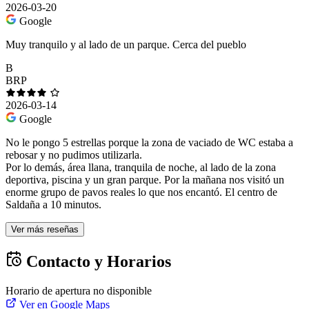
2026-03-20
Google
Muy tranquilo y al lado de un parque. Cerca del pueblo
B
BRP
2026-03-14
Google
No le pongo 5 estrellas porque la zona de vaciado de WC estaba a
rebosar y no pudimos utilizarla.
Por lo demás, área llana, tranquila de noche, al lado de la zona
deportiva, piscina y un gran parque. Por la mañana nos visitó un
enorme grupo de pavos reales lo que nos encantó. El centro de
Saldaña a 10 minutos.
Ver más reseñas
Contacto y Horarios
Horario de apertura no disponible
Ver en Google Maps