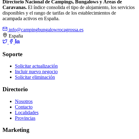
Directorio Nacional de Campings, Bungalows y Áreas de
Caravanas.
El índice consolida el tipo de alojamiento, los servicios
disponibles y el rango de tarifas de los establecimientos de
acampada activos en España.
info@campingbungalowrocagrossa.es
España
Soporte
Solicitar actualización
Incluir nuevo negocio
Solicitar eliminación
Directorio
Nosotros
Contacto
Localidades
Provincias
Marketing