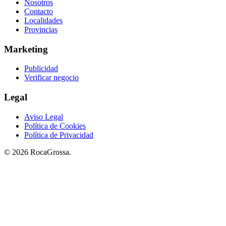
Nosotros
Contacto
Localidades
Provincias
Marketing
Publicidad
Verificar negocio
Legal
Aviso Legal
Política de Cookies
Política de Privacidad
© 2026 RocaGrossa.