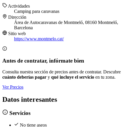
Actividades
Camping para caravanas
Dirección
Área de Autocaravanas de Montmeló, 08160 Montmeló,
Barcelona
Sitio web
https://www.montmelo.cat/
Antes de contratar, infórmate bien
Consulta nuestra sección de precios antes de contratar. Descubre
cuánto deberías pagar
y
qué incluye el servicio
en tu zona.
Ver Precios
Datos interesantes
Servicios
No tiene aseos