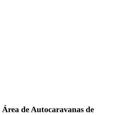
Área de Autocaravanas de