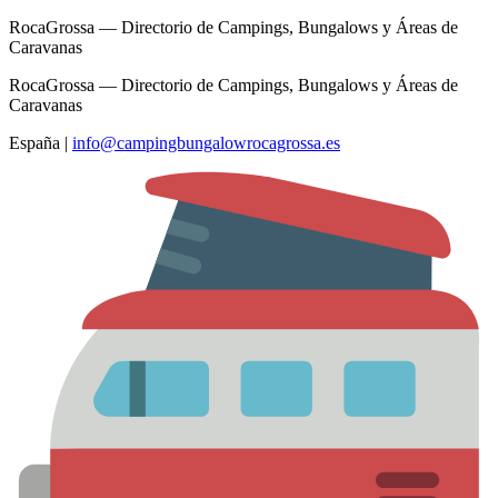
RocaGrossa — Directorio de Campings, Bungalows y Áreas de
Caravanas
RocaGrossa — Directorio de Campings, Bungalows y Áreas de
Caravanas
España
|
info@campingbungalowrocagrossa.es