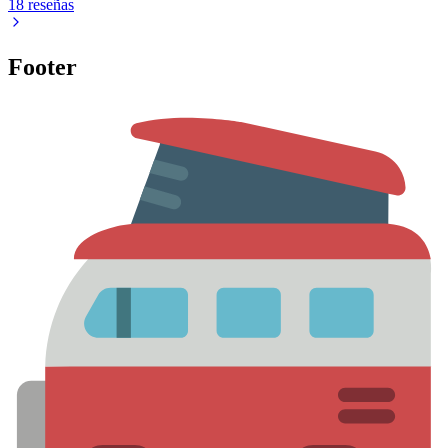
18 reseñas
Footer