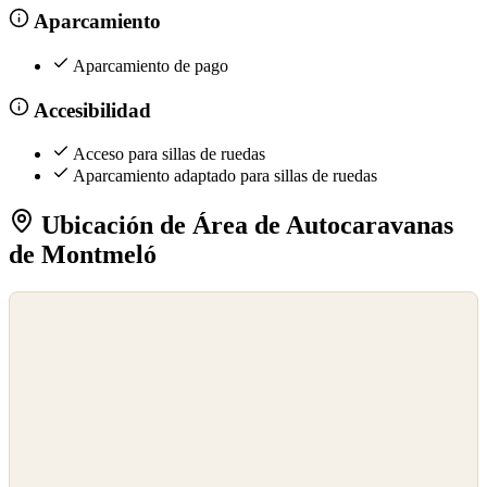
Aparcamiento
Aparcamiento de pago
Accesibilidad
Acceso para sillas de ruedas
Aparcamiento adaptado para sillas de ruedas
Ubicación de Área de Autocaravanas
de Montmeló
©
OpenStreetMap
©
CARTO