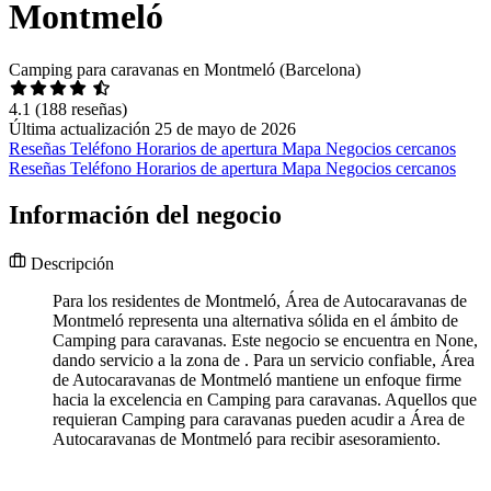
Montmeló
Camping para caravanas en Montmeló (Barcelona)
4.1
(188 reseñas)
Última actualización 25 de mayo de 2026
Reseñas
Teléfono
Horarios de apertura
Mapa
Negocios cercanos
Reseñas
Teléfono
Horarios de apertura
Mapa
Negocios cercanos
Información del negocio
Descripción
Para los residentes de Montmeló, Área de Autocaravanas de
Montmeló representa una alternativa sólida en el ámbito de
Camping para caravanas. Este negocio se encuentra en None,
dando servicio a la zona de . Para un servicio confiable, Área
de Autocaravanas de Montmeló mantiene un enfoque firme
hacia la excelencia en Camping para caravanas. Aquellos que
requieran Camping para caravanas pueden acudir a Área de
Autocaravanas de Montmeló para recibir asesoramiento.