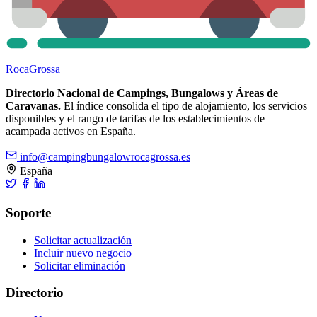
Roca
Grossa
Directorio Nacional de Campings, Bungalows y Áreas de
Caravanas.
El índice consolida el tipo de alojamiento, los servicios
disponibles y el rango de tarifas de los establecimientos de
acampada activos en España.
info@campingbungalowrocagrossa.es
España
Soporte
Solicitar actualización
Incluir nuevo negocio
Solicitar eliminación
Directorio