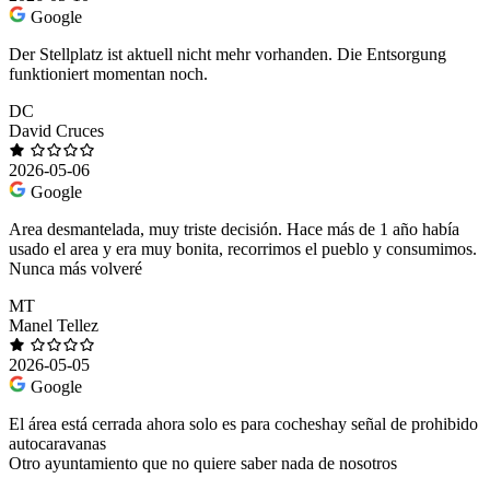
Google
Der Stellplatz ist aktuell nicht mehr vorhanden. Die Entsorgung
funktioniert momentan noch.
DC
David Cruces
2026-05-06
Google
Area desmantelada, muy triste decisión. Hace más de 1 año había
usado el area y era muy bonita, recorrimos el pueblo y consumimos.
Nunca más volveré
MT
Manel Tellez
2026-05-05
Google
El área está cerrada ahora solo es para cocheshay señal de prohibido
autocaravanas
Otro ayuntamiento que no quiere saber nada de nosotros