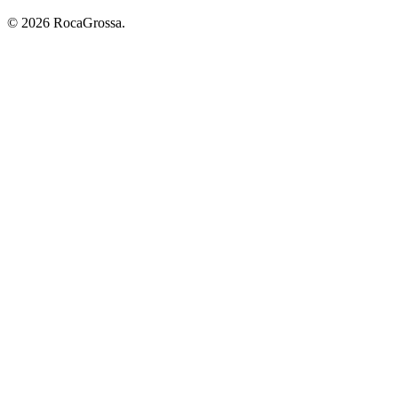
© 2026 RocaGrossa.