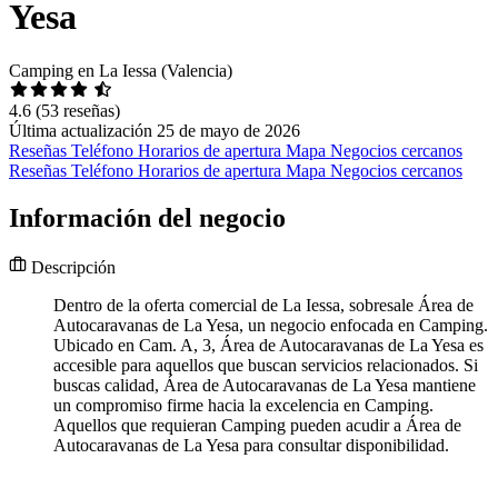
Yesa
Camping en La Iessa (Valencia)
4.6
(53 reseñas)
Última actualización 25 de mayo de 2026
Reseñas
Teléfono
Horarios de apertura
Mapa
Negocios cercanos
Reseñas
Teléfono
Horarios de apertura
Mapa
Negocios cercanos
Información del negocio
Descripción
Dentro de la oferta comercial de La Iessa, sobresale Área de
Autocaravanas de La Yesa, un negocio enfocada en Camping.
Ubicado en Cam. A, 3, Área de Autocaravanas de La Yesa es
accesible para aquellos que buscan servicios relacionados. Si
buscas calidad, Área de Autocaravanas de La Yesa mantiene
un compromiso firme hacia la excelencia en Camping.
Aquellos que requieran Camping pueden acudir a Área de
Autocaravanas de La Yesa para consultar disponibilidad.