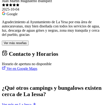
Juan Martin Magdaleno Blanquez
2025-10-04
Google
Agradecimiento al Ayuntamiento de La Yesa por esta área de
autocaravanas, muy bien diseñada con todos los servicios de agua,
luz, descarga de aguas grises y negras, zona muy tranquila y cerca
del pueblo, gracias
Ver más reseñas
Contacto y Horarios
Horario de apertura no disponible
Ver en Google Maps
¿Qué otros campings y bungalows existen
cerca de La Iessa?
Ver más en La Iessa