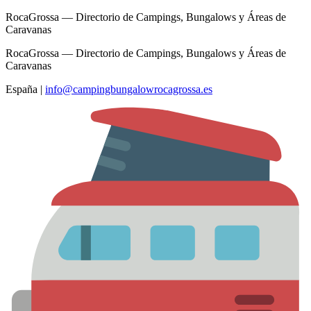
RocaGrossa — Directorio de Campings, Bungalows y Áreas de
Caravanas
RocaGrossa — Directorio de Campings, Bungalows y Áreas de
Caravanas
España
|
info@campingbungalowrocagrossa.es