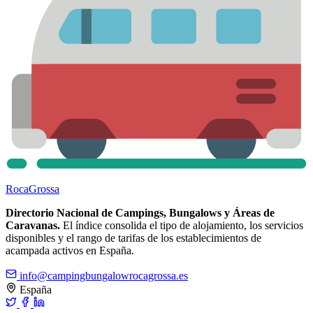
Roca
Grossa
Directorio Nacional de Campings, Bungalows y Áreas de
Caravanas.
El índice consolida el tipo de alojamiento, los servicios
disponibles y el rango de tarifas de los establecimientos de
acampada activos en España.
info@campingbungalowrocagrossa.es
España