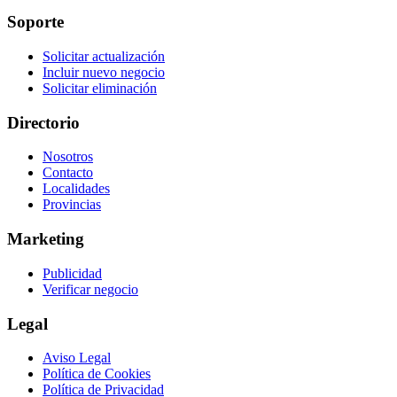
Soporte
Solicitar actualización
Incluir nuevo negocio
Solicitar eliminación
Directorio
Nosotros
Contacto
Localidades
Provincias
Marketing
Publicidad
Verificar negocio
Legal
Aviso Legal
Política de Cookies
Política de Privacidad