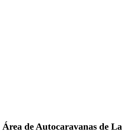
Área de Autocaravanas de La