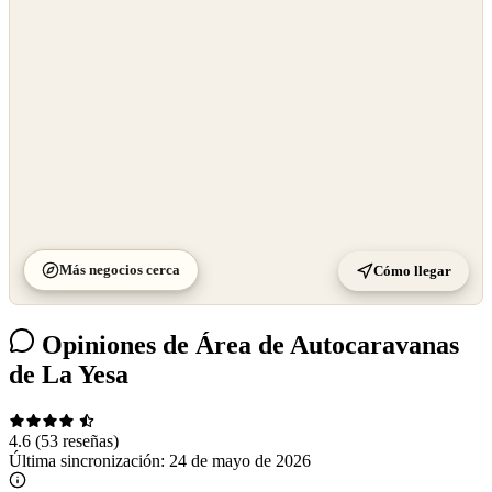
©
CARTO
Más negocios cerca
Cómo llegar
Opiniones de Área de Autocaravanas
de La Yesa
4.6
(53 reseñas)
Última sincronización:
24 de mayo de 2026