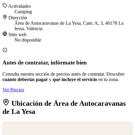
Actividades
Camping
Dirección
Área de Autocaravanas de La Yesa, Cam. A, 3, 46178 La
Iessa, Valencia
Sitio web
No disponible
Antes de contratar, infórmate bien
Consulta nuestra sección de precios antes de contratar. Descubre
cuánto deberías pagar
y
qué incluye el servicio
en tu zona.
Ver Precios
Ubicación de Área de Autocaravanas
de La Yesa
©
OpenStreetMap