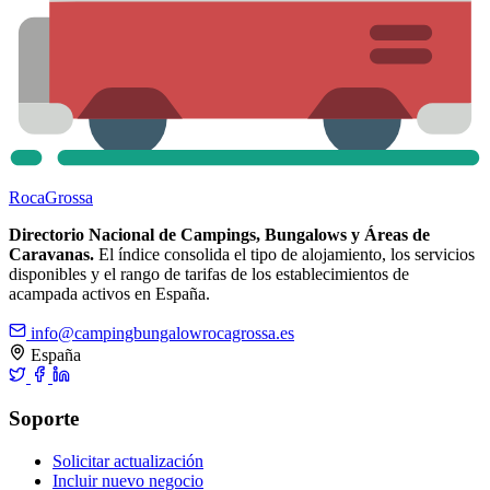
Roca
Grossa
Directorio Nacional de Campings, Bungalows y Áreas de
Caravanas.
El índice consolida el tipo de alojamiento, los servicios
disponibles y el rango de tarifas de los establecimientos de
acampada activos en España.
info@campingbungalowrocagrossa.es
España
Soporte
Solicitar actualización
Incluir nuevo negocio