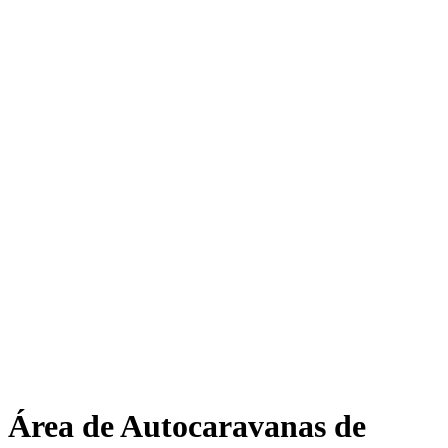
Área de Autocaravanas de