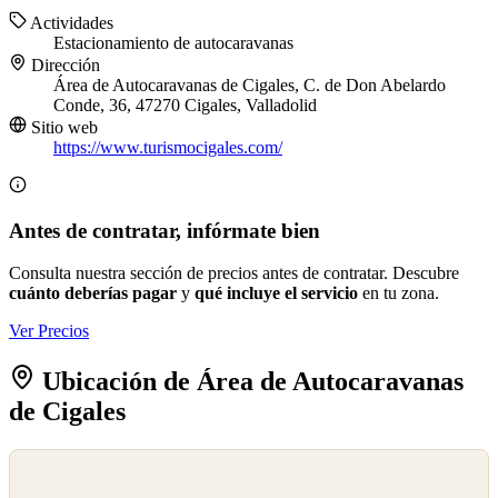
Actividades
Estacionamiento de autocaravanas
Dirección
Área de Autocaravanas de Cigales, C. de Don Abelardo
Conde, 36, 47270 Cigales, Valladolid
Sitio web
https://www.turismocigales.com/
Antes de contratar, infórmate bien
Consulta nuestra sección de precios antes de contratar. Descubre
cuánto deberías pagar
y
qué incluye el servicio
en tu zona.
Ver Precios
Ubicación de Área de Autocaravanas
de Cigales
©
OpenStreetMap