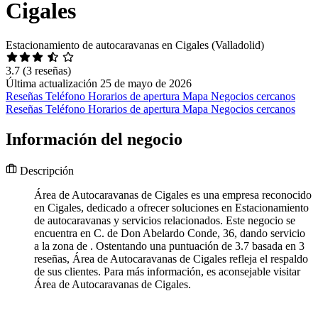
Cigales
Estacionamiento de autocaravanas en Cigales (Valladolid)
3.7
(3 reseñas)
Última actualización 25 de mayo de 2026
Reseñas
Teléfono
Horarios de apertura
Mapa
Negocios cercanos
Reseñas
Teléfono
Horarios de apertura
Mapa
Negocios cercanos
Información del negocio
Descripción
Área de Autocaravanas de Cigales es una empresa reconocido
en Cigales, dedicado a ofrecer soluciones en Estacionamiento
de autocaravanas y servicios relacionados. Este negocio se
encuentra en C. de Don Abelardo Conde, 36, dando servicio
a la zona de . Ostentando una puntuación de 3.7 basada en 3
reseñas, Área de Autocaravanas de Cigales refleja el respaldo
de sus clientes. Para más información, es aconsejable visitar
Área de Autocaravanas de Cigales.