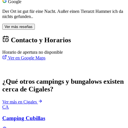
Google
Der Ort ist gut für eine Nacht. Außer einen Tierarzt Hammer ich da
nichts gefunden..
Ver más reseñas
Contacto y Horarios
Horario de apertura no disponible
Ver en Google Maps
¿Qué otros campings y bungalows existen
cerca de Cigales?
Ver más en Cigales
CA
Camping Cubillas