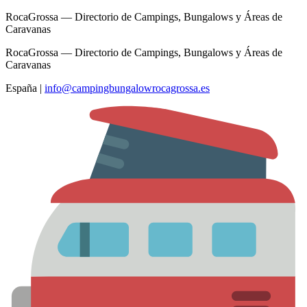
RocaGrossa — Directorio de Campings, Bungalows y Áreas de
Caravanas
RocaGrossa — Directorio de Campings, Bungalows y Áreas de
Caravanas
España
|
info@campingbungalowrocagrossa.es