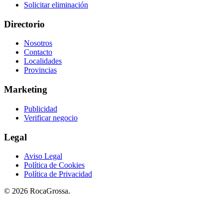
Solicitar eliminación
Directorio
Nosotros
Contacto
Localidades
Provincias
Marketing
Publicidad
Verificar negocio
Legal
Aviso Legal
Política de Cookies
Política de Privacidad
© 2026 RocaGrossa.