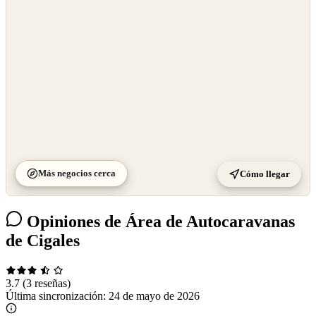
©
CARTO
Más negocios cerca
Cómo llegar
Opiniones de Área de Autocaravanas
de Cigales
3.7
(3 reseñas)
Última sincronización:
24 de mayo de 2026