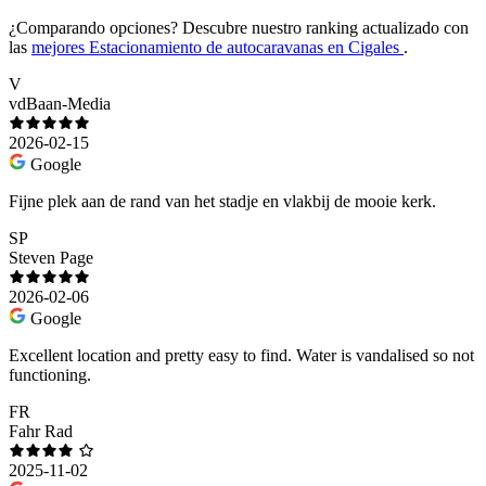
¿Comparando opciones?
Descubre nuestro ranking actualizado con
las
mejores Estacionamiento de autocaravanas en Cigales
.
V
vdBaan-Media
2026-02-15
Google
Fijne plek aan de rand van het stadje en vlakbij de mooie kerk.
SP
Steven Page
2026-02-06
Google
Excellent location and pretty easy to find. Water is vandalised so not
functioning.
FR
Fahr Rad
2025-11-02