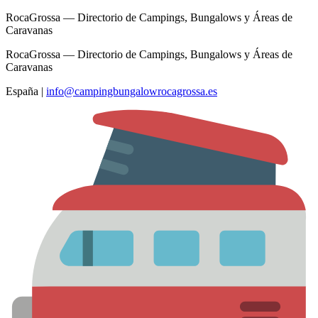
RocaGrossa — Directorio de Campings, Bungalows y Áreas de
Caravanas
RocaGrossa — Directorio de Campings, Bungalows y Áreas de
Caravanas
España
|
info@campingbungalowrocagrossa.es