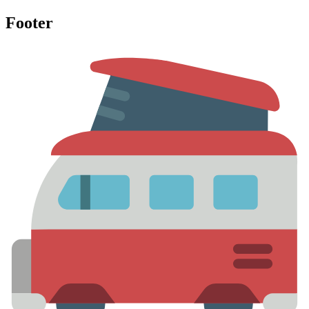
Footer