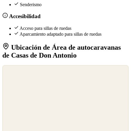
Senderismo
Accesibilidad
Acceso para sillas de ruedas
Aparcamiento adaptado para sillas de ruedas
Ubicación de Área de autocaravanas
de Casas de Don Antonio
©
OpenStreetMap
©
CARTO