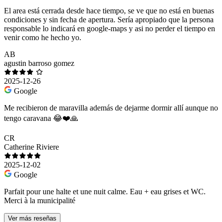
El area está cerrada desde hace tiempo, se ve que no está en buenas
condiciones y sin fecha de apertura. Sería apropiado que la persona
responsable lo indicará en google-maps y asi no perder el tiempo en
venir como he hecho yo.
AB
agustin barroso gomez
2025-12-26
Google
Me recibieron de maravilla además de dejarme dormir allí aunque no
tengo caravana 😂❤️🙏
CR
Catherine Riviere
2025-12-02
Google
Parfait pour une halte et une nuit calme. Eau + eau grises et WC.
Merci à la municipalité
Ver más reseñas