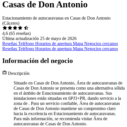
Casas de Don Antonio
Estacionamiento de autocaravanas en Casas de Don Antonio
(Cáceres)
4.6
(65 reseñas)
Última actualización 25 de mayo de 2026
Reseñas
Teléfono
Horarios de apertura
Mapa
Negocios cercanos
Reseñas
Teléfono
Horarios de apertura
Mapa
Negocios cercanos
Información del negocio
Descripción
Situado en Casas de Don Antonio, Área de autocaravanas de
Casas de Don Antonio se presenta como una alternativa sólida
en el ámbito de Estacionamiento de autocaravanas. Sus
instalaciones están situadas en 6PJ3+PR, dando servicio a la
zona de . Para un servicio confiable, Área de autocaravanas
de Casas de Don Antonio mantiene un compromiso claro
hacia la excelencia en Estacionamiento de autocaravanas.
Para más información, se recomienda visitar Área de
autocaravanas de Casas de Don Antonio.