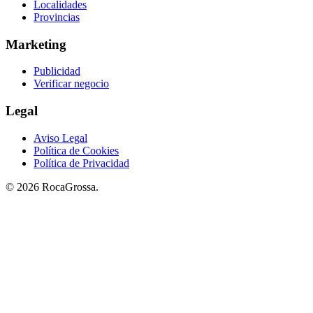
Localidades
Provincias
Marketing
Publicidad
Verificar negocio
Legal
Aviso Legal
Política de Cookies
Política de Privacidad
© 2026 RocaGrossa.