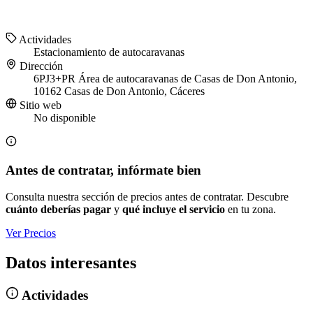
Actividades
Estacionamiento de autocaravanas
Dirección
6PJ3+PR Área de autocaravanas de Casas de Don Antonio,
10162 Casas de Don Antonio, Cáceres
Sitio web
No disponible
Antes de contratar, infórmate bien
Consulta nuestra sección de precios antes de contratar. Descubre
cuánto deberías pagar
y
qué incluye el servicio
en tu zona.
Ver Precios
Datos interesantes
Actividades