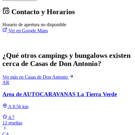
Contacto y Horarios
Horario de apertura no disponible
Ver en Google Maps
¿Qué otros campings y bungalows existen
cerca de Casas de Don Antonio?
Ver más en Casas de Don Antonio
AR
Area de AUTOCARAVANAS La Tierra Verde
A 8.56 km
4.7
12 reseñas
CA