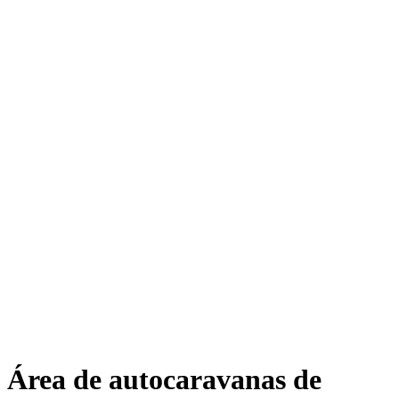
Área de autocaravanas de