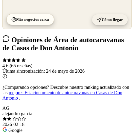
Más negocios cerca
Cómo llegar
Opiniones de Área de autocaravanas
de Casas de Don Antonio
4.6
(65 reseñas)
Última sincronización:
24 de mayo de 2026
¿Comparando opciones?
Descubre nuestro ranking actualizado con
las
mejores Estacionamiento de autocaravanas en Casas de Don
Antonio
.
AG
alejandro garcia
2026-02-18
Google