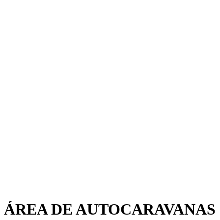
ÁREA DE AUTOCARAVANAS