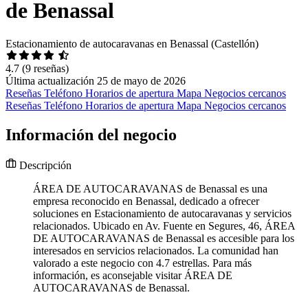
de Benassal
Estacionamiento de autocaravanas en Benassal (Castellón)
4.7
(9 reseñas)
Última actualización 25 de mayo de 2026
Reseñas
Teléfono
Horarios de apertura
Mapa
Negocios cercanos
Reseñas
Teléfono
Horarios de apertura
Mapa
Negocios cercanos
Información del negocio
Descripción
ÁREA DE AUTOCARAVANAS de Benassal es una
empresa reconocido en Benassal, dedicado a ofrecer
soluciones en Estacionamiento de autocaravanas y servicios
relacionados. Ubicado en Av. Fuente en Segures, 46, ÁREA
DE AUTOCARAVANAS de Benassal es accesible para los
interesados en servicios relacionados. La comunidad han
valorado a este negocio con 4.7 estrellas. Para más
información, es aconsejable visitar ÁREA DE
AUTOCARAVANAS de Benassal.