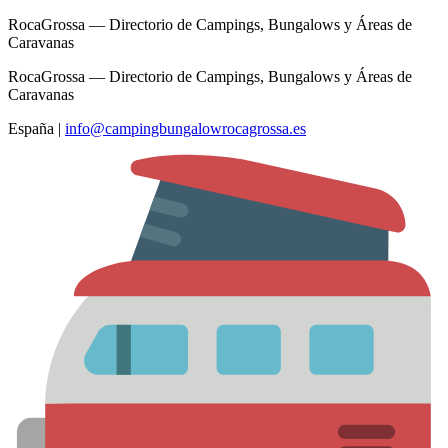
RocaGrossa — Directorio de Campings, Bungalows y Áreas de
Caravanas
RocaGrossa — Directorio de Campings, Bungalows y Áreas de
Caravanas
España
|
info@campingbungalowrocagrossa.es