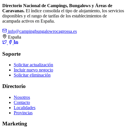
Directorio Nacional de Campings, Bungalows y Áreas de
Caravanas.
El índice consolida el tipo de alojamiento, los servicios
disponibles y el rango de tarifas de los establecimientos de
acampada activos en España.
info@campingbungalowrocagrossa.es
España
Soporte
Solicitar actualización
Incluir nuevo negocio
Solicitar eliminación
Directorio
Nosotros
Contacto
Localidades
Provincias
Marketing