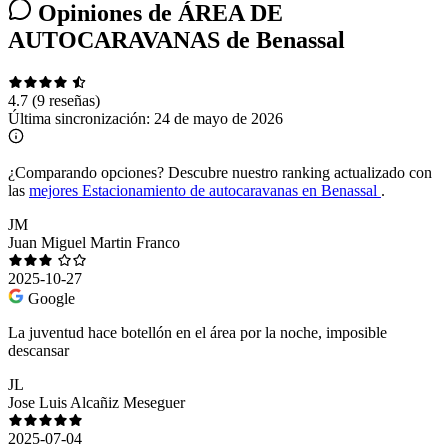
Opiniones de ÁREA DE
AUTOCARAVANAS de Benassal
4.7
(9 reseñas)
Última sincronización:
24 de mayo de 2026
¿Comparando opciones?
Descubre nuestro ranking actualizado con
las
mejores Estacionamiento de autocaravanas en Benassal
.
JM
Juan Miguel Martin Franco
2025-10-27
Google
La juventud hace botellón en el área por la noche, imposible
descansar
JL
Jose Luis Alcañiz Meseguer
2025-07-04