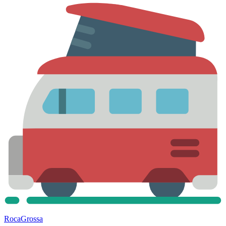
Roca
Grossa