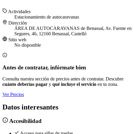
Actividades
Estacionamiento de autocaravanas
Dirección
ÁREA DE AUTOCARAVANAS de Benassal, Av. Fuente en
Segures, 46, 12160 Benassal, Castelló
Sitio web
No disponible
Antes de contratar, infórmate bien
Consulta nuestra sección de precios antes de contratar. Descubre
cuánto deberías pagar
y
qué incluye el servicio
en tu zona.
Ver Precios
Datos interesantes
Accesibilidad
Acceso para sillas de ruedas