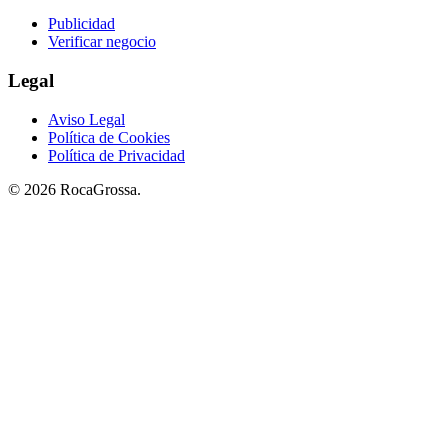
Publicidad
Verificar negocio
Legal
Aviso Legal
Política de Cookies
Política de Privacidad
© 2026 RocaGrossa.