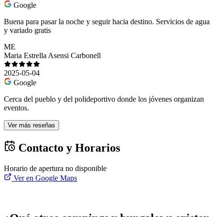
Google
Buena para pasar la noche y seguir hacia destino. Servicios de agua
y variado gratis
ME
Maria Estrella Asensi Carbonell
2025-05-04
Google
Cerca del pueblo y del polideportivo donde los jóvenes organizan
eventos.
Ver más reseñas
Contacto y Horarios
Horario de apertura no disponible
Ver en Google Maps