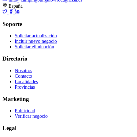
España
Soporte
Solicitar actualización
Incluir nuevo negocio
Solicitar eliminación
Directorio
Nosotros
Contacto
Localidades
Provincias
Marketing
Publicidad
Verificar negocio
Legal