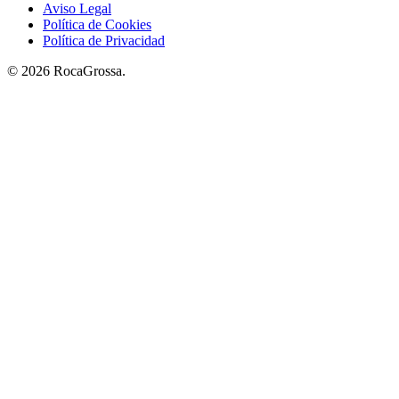
Aviso Legal
Política de Cookies
Política de Privacidad
© 2026 RocaGrossa.