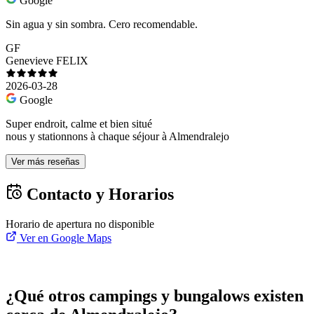
Google
Sin agua y sin sombra. Cero recomendable.
GF
Genevieve FELIX
2026-03-28
Google
Super endroit, calme et bien situé
nous y stationnons à chaque séjour à Almendralejo
Ver más reseñas
Contacto y Horarios
Horario de apertura no disponible
Ver en Google Maps
¿Qué otros campings y bungalows existen