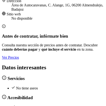
Dirección
Área de Autocaravanas, C. Alange, 1G, 06200 Almendralejo,
Badajoz
Sitio web
No disponible
Antes de contratar, infórmate bien
Consulta nuestra sección de precios antes de contratar. Descubre
cuánto deberías pagar
y
qué incluye el servicio
en tu zona.
Ver Precios
Datos interesantes
Servicios
No tiene aseos
Accesibilidad