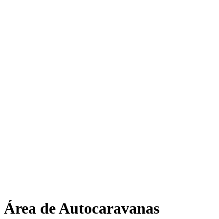
Área de Autocaravanas