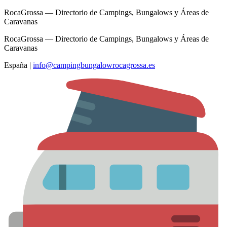
RocaGrossa — Directorio de Campings, Bungalows y Áreas de
Caravanas
RocaGrossa — Directorio de Campings, Bungalows y Áreas de
Caravanas
España
|
info@campingbungalowrocagrossa.es