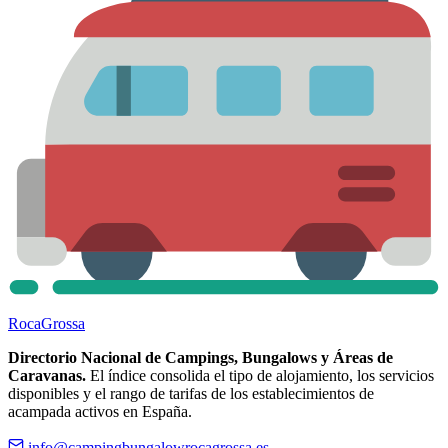
Roca
Grossa
Directorio Nacional de Campings, Bungalows y Áreas de
Caravanas.
El índice consolida el tipo de alojamiento, los servicios
disponibles y el rango de tarifas de los establecimientos de
acampada activos en España.
info@campingbungalowrocagrossa.es