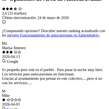
3.6
(33 reseñas)
Última sincronización:
24 de mayo de 2026
¿Comparando opciones?
Descubre nuestro ranking actualizado con
las
mejores Estacionamiento de autocaravanas en Almendralejo
.
MJ
Marisa Jimenez
2026-04-13
Google
Es pequeña pero está en el pueblo . Para pasar la noche muy bien.
Los servicios para autocaravanas no funcionan.
Gracias al ayuntamiento por pensar en este colectivo.....pero si no
van los servicios.....
M
Mike
2026-04-03