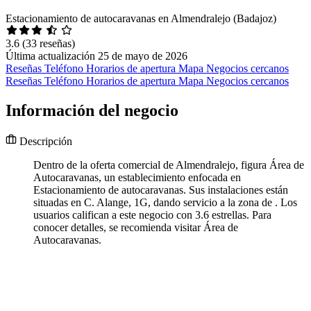
Estacionamiento de autocaravanas en Almendralejo (Badajoz)
3.6
(33 reseñas)
Última actualización 25 de mayo de 2026
Reseñas
Teléfono
Horarios de apertura
Mapa
Negocios cercanos
Reseñas
Teléfono
Horarios de apertura
Mapa
Negocios cercanos
Información del negocio
Descripción
Dentro de la oferta comercial de Almendralejo, figura Área de
Autocaravanas, un establecimiento enfocada en
Estacionamiento de autocaravanas. Sus instalaciones están
situadas en C. Alange, 1G, dando servicio a la zona de . Los
usuarios califican a este negocio con 3.6 estrellas. Para
conocer detalles, se recomienda visitar Área de
Autocaravanas.