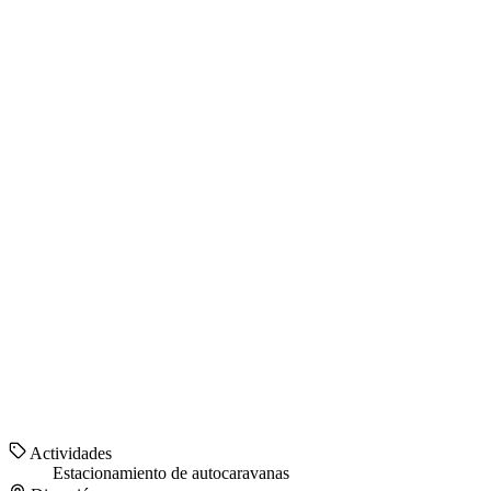
Actividades
Estacionamiento de autocaravanas