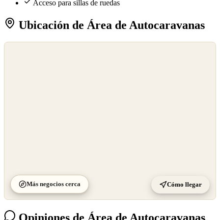
Acceso para sillas de ruedas
Ubicación de Área de Autocaravanas
©
OpenStreetMap
©
CARTO
Más negocios cerca
Cómo llegar
Opiniones de Área de Autocaravanas