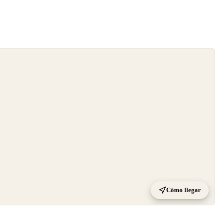
Cómo llegar