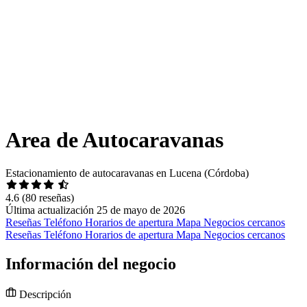
Area de Autocaravanas
Estacionamiento de autocaravanas en Lucena (Córdoba)
4.6
(80 reseñas)
Última actualización 25 de mayo de 2026
Reseñas
Teléfono
Horarios de apertura
Mapa
Negocios cercanos
Reseñas
Teléfono
Horarios de apertura
Mapa
Negocios cercanos
Información del negocio
Descripción