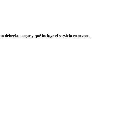
to deberías pagar
y
qué incluye el servicio
en tu zona.