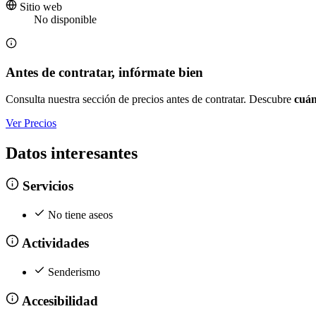
Sitio web
No disponible
Antes de contratar, infórmate bien
Consulta nuestra sección de precios antes de contratar. Descubre
cuán
Ver Precios
Datos interesantes
Servicios
No tiene aseos
Actividades
Senderismo
Accesibilidad