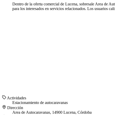
Dentro de la oferta comercial de Lucena, sobresale Area de Au
para los interesados en servicios relacionados. Los usuarios cal
Actividades
Estacionamiento de autocaravanas
Dirección
Area de Autocaravanas, 14900 Lucena, Córdoba