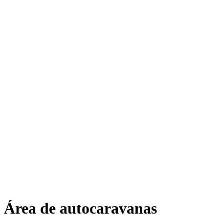
Área de autocaravanas