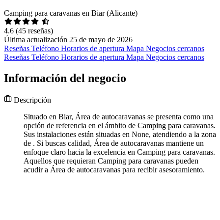
Camping para caravanas en Biar (Alicante)
4.6
(45 reseñas)
Última actualización 25 de mayo de 2026
Reseñas
Teléfono
Horarios de apertura
Mapa
Negocios cercanos
Reseñas
Teléfono
Horarios de apertura
Mapa
Negocios cercanos
Información del negocio
Descripción
Situado en Biar, Área de autocaravanas se presenta como una
opción de referencia en el ámbito de Camping para caravanas.
Sus instalaciones están situadas en None, atendiendo a la zona
de . Si buscas calidad, Área de autocaravanas mantiene un
enfoque claro hacia la excelencia en Camping para caravanas.
Aquellos que requieran Camping para caravanas pueden
acudir a Área de autocaravanas para recibir asesoramiento.