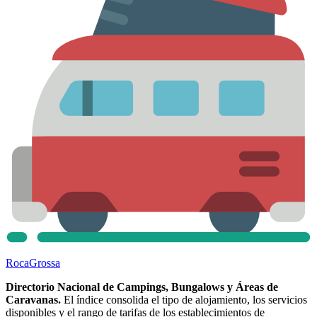
Roca
Grossa
Directorio Nacional de Campings, Bungalows y Áreas de
Caravanas.
El índice consolida el tipo de alojamiento, los servicios
disponibles y el rango de tarifas de los establecimientos de