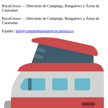
RocaGrossa — Directorio de Campings, Bungalows y Áreas de
Caravanas
RocaGrossa — Directorio de Campings, Bungalows y Áreas de
Caravanas
España
|
info@campingbungalowrocagrossa.es