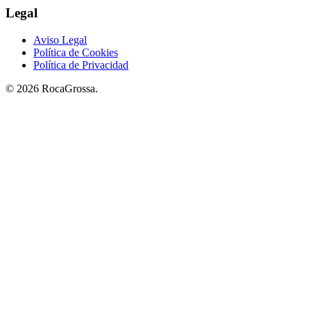
Legal
Aviso Legal
Política de Cookies
Política de Privacidad
© 2026 RocaGrossa.