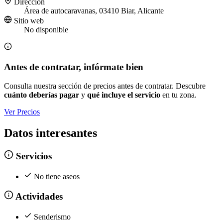
Dirección
Área de autocaravanas, 03410 Biar, Alicante
Sitio web
No disponible
Antes de contratar, infórmate bien
Consulta nuestra sección de precios antes de contratar. Descubre
cuánto deberías pagar
y
qué incluye el servicio
en tu zona.
Ver Precios
Datos interesantes
Servicios
No tiene aseos
Actividades
Senderismo