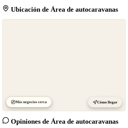
Ubicación de Área de autocaravanas
©
OpenStreetMap
©
CARTO
Más negocios cerca
Cómo llegar
Opiniones de Área de autocaravanas