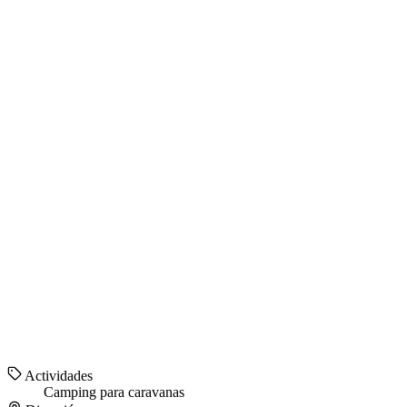
Actividades
Camping para caravanas