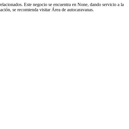
elacionados. Este negocio se encuentra en None, dando servicio a la
rmación, se recomienda visitar Área de autocaravanas.