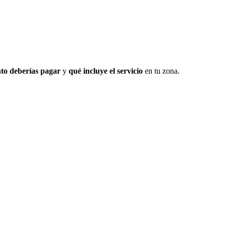
to deberías pagar
y
qué incluye el servicio
en tu zona.