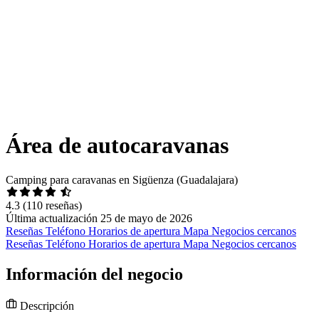
Área de autocaravanas
Camping para caravanas en Sigüenza (Guadalajara)
4.3
(110 reseñas)
Última actualización 25 de mayo de 2026
Reseñas
Teléfono
Horarios de apertura
Mapa
Negocios cercanos
Reseñas
Teléfono
Horarios de apertura
Mapa
Negocios cercanos
Información del negocio
Descripción