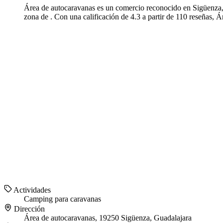
Área de autocaravanas es un comercio reconocido en Sigüenza, 
zona de . Con una calificación de 4.3 a partir de 110 reseñas, Á
Actividades
Camping para caravanas
Dirección
Área de autocaravanas, 19250 Sigüenza, Guadalajara