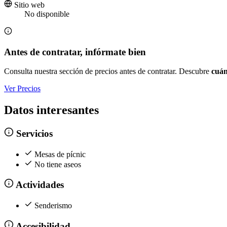
Sitio web
No disponible
Antes de contratar, infórmate bien
Consulta nuestra sección de precios antes de contratar. Descubre
cuán
Ver Precios
Datos interesantes
Servicios
Mesas de pícnic
No tiene aseos
Actividades
Senderismo
Accesibilidad