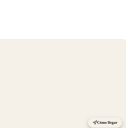
Cómo llegar