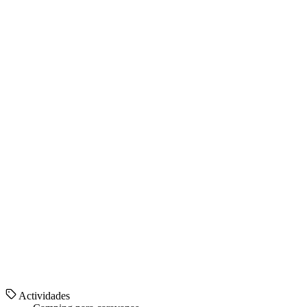
Actividades