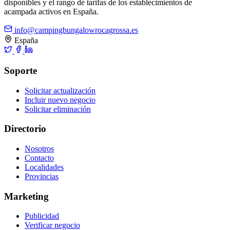
disponibles y el rango de tarifas de los establecimientos de
acampada activos en España.
info@campingbungalowrocagrossa.es
España
Soporte
Solicitar actualización
Incluir nuevo negocio
Solicitar eliminación
Directorio
Nosotros
Contacto
Localidades
Provincias
Marketing
Publicidad
Verificar negocio