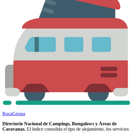
Roca
Grossa
Directorio Nacional de Campings, Bungalows y Áreas de
Caravanas.
El índice consolida el tipo de alojamiento, los servicios