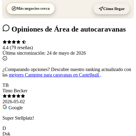
Más negocios cerca
Cómo llegar
Opiniones de Área de autocaravanas
4.4
(79 reseñas)
Última sincronización:
24 de mayo de 2026
¿Comparando opciones?
Descubre nuestro ranking actualizado con
las
mejores Camping para caravanas en Castellgalí
.
TB
Timo Becker
2026-05-02
Google
Super Stellplatz!
D
Dsk