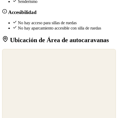
Senderismo
Accesibilidad
No hay acceso para sillas de ruedas
No hay aparcamiento accesible con silla de ruedas
Ubicación de Área de autocaravanas
©
OpenStreetMap
©
CARTO