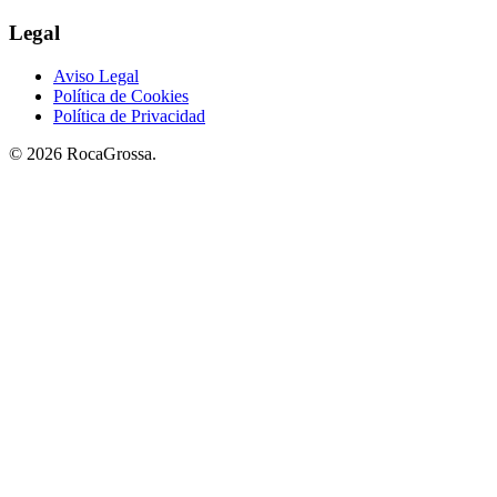
Legal
Aviso Legal
Política de Cookies
Política de Privacidad
© 2026 RocaGrossa.