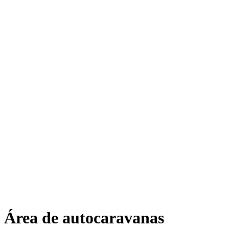
Área de autocaravanas