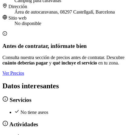
Camping para caravanas
Dirección
Área de autocaravanas, 08297 Castellgalí, Barcelona
Sitio web
No disponible
Antes de contratar, infórmate bien
Consulta nuestra sección de precios antes de contratar. Descubre
cuánto deberías pagar
y
qué incluye el servicio
en tu zona.
Ver Precios
Datos interesantes
Servicios
No tiene aseos
Actividades