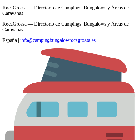
RocaGrossa — Directorio de Campings, Bungalows y Áreas de
Caravanas
RocaGrossa — Directorio de Campings, Bungalows y Áreas de
Caravanas
España
|
info@campingbungalowrocagrossa.es