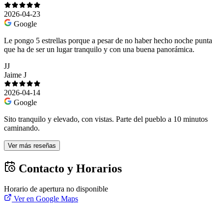
2026-04-23
Google
Le pongo 5 estrellas porque a pesar de no haber hecho noche punta
que ha de ser un lugar tranquilo y con una buena panorámica.
JJ
Jaime J
2026-04-14
Google
Sito tranquilo y elevado, con vistas. Parte del pueblo a 10 minutos
caminando.
Ver más reseñas
Contacto y Horarios
Horario de apertura no disponible
Ver en Google Maps