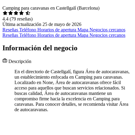
Camping para caravanas en Castellgalí (Barcelona)
4.4
(79 reseñas)
Última actualización 25 de mayo de 2026
Reseñas
Teléfono
Horarios de apertura
Mapa
Negocios cercanos
Reseñas
Teléfono
Horarios de apertura
Mapa
Negocios cercanos
Información del negocio
Descripción
En el directorio de Castellgalí, figura Área de autocaravanas,
un establecimiento enfocada en Camping para caravanas.
Localizado en None, Área de autocaravanas ofrece fácil
acceso para aquellos que buscan servicios relacionados. Si
buscas calidad, Área de autocaravanas mantiene un
compromiso firme hacia la excelencia en Camping para
caravanas. Para conocer detalles, se recomienda visitar Área
de autocaravanas.