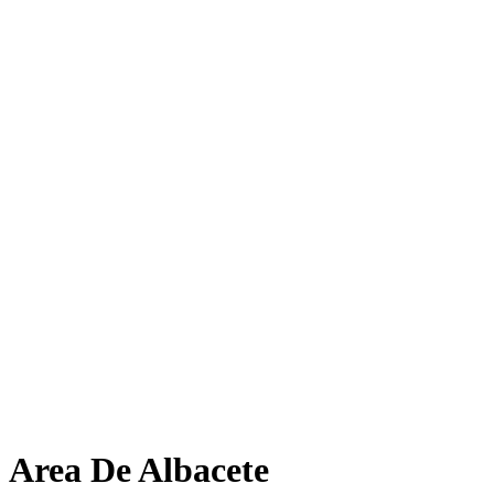
Area De Albacete