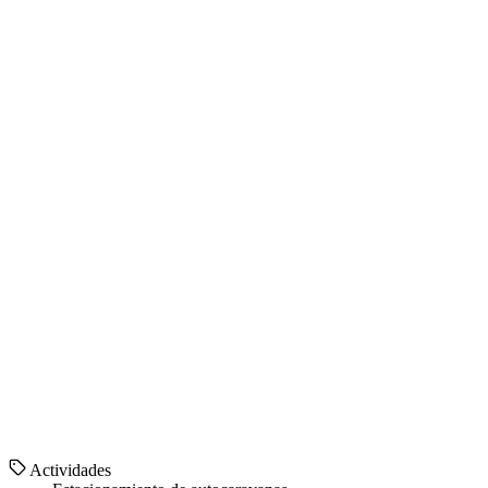
Actividades