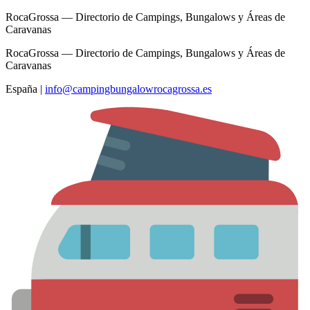
RocaGrossa — Directorio de Campings, Bungalows y Áreas de
Caravanas
RocaGrossa — Directorio de Campings, Bungalows y Áreas de
Caravanas
España
|
info@campingbungalowrocagrossa.es