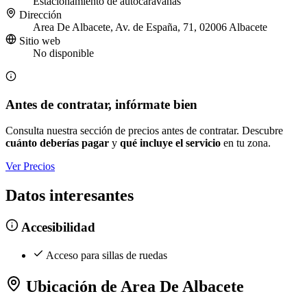
Estacionamiento de autocaravanas
Dirección
Area De Albacete, Av. de España, 71, 02006 Albacete
Sitio web
No disponible
Antes de contratar, infórmate bien
Consulta nuestra sección de precios antes de contratar. Descubre
cuánto deberías pagar
y
qué incluye el servicio
en tu zona.
Ver Precios
Datos interesantes
Accesibilidad
Acceso para sillas de ruedas
Ubicación de Area De Albacete