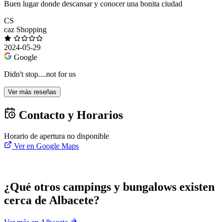
Buen lugar donde descansar y conocer una bonita ciudad
CS
caz Shopping
2024-05-29
Google
Didn't stop....not for us
Ver más reseñas
Contacto y Horarios
Horario de apertura no disponible
Ver en Google Maps
¿Qué otros campings y bungalows existen
cerca de Albacete?