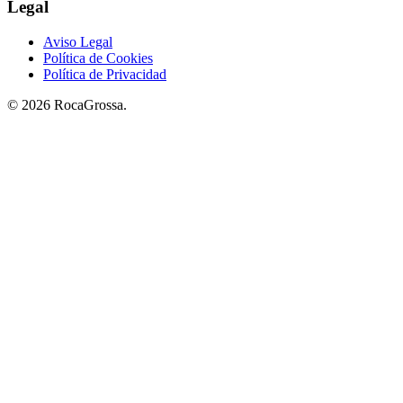
Legal
Aviso Legal
Política de Cookies
Política de Privacidad
© 2026 RocaGrossa.