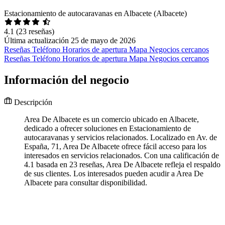
Estacionamiento de autocaravanas en Albacete (Albacete)
4.1
(23 reseñas)
Última actualización 25 de mayo de 2026
Reseñas
Teléfono
Horarios de apertura
Mapa
Negocios cercanos
Reseñas
Teléfono
Horarios de apertura
Mapa
Negocios cercanos
Información del negocio
Descripción
Area De Albacete es un comercio ubicado en Albacete,
dedicado a ofrecer soluciones en Estacionamiento de
autocaravanas y servicios relacionados. Localizado en Av. de
España, 71, Area De Albacete ofrece fácil acceso para los
interesados en servicios relacionados. Con una calificación de
4.1 basada en 23 reseñas, Area De Albacete refleja el respaldo
de sus clientes. Los interesados pueden acudir a Area De
Albacete para consultar disponibilidad.