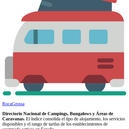
Roca
Grossa
Directorio Nacional de Campings, Bungalows y Áreas de
Caravanas.
El índice consolida el tipo de alojamiento, los servicios
disponibles y el rango de tarifas de los establecimientos de