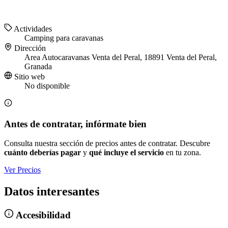
Actividades
Camping para caravanas
Dirección
Area Autocaravanas Venta del Peral, 18891 Venta del Peral,
Granada
Sitio web
No disponible
Antes de contratar, infórmate bien
Consulta nuestra sección de precios antes de contratar. Descubre
cuánto deberías pagar
y
qué incluye el servicio
en tu zona.
Ver Precios
Datos interesantes
Accesibilidad