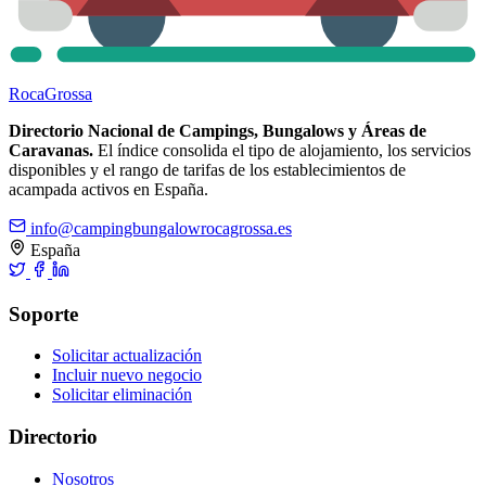
Roca
Grossa
Directorio Nacional de Campings, Bungalows y Áreas de
Caravanas.
El índice consolida el tipo de alojamiento, los servicios
disponibles y el rango de tarifas de los establecimientos de
acampada activos en España.
info@campingbungalowrocagrossa.es
España
Soporte
Solicitar actualización
Incluir nuevo negocio
Solicitar eliminación
Directorio
Nosotros