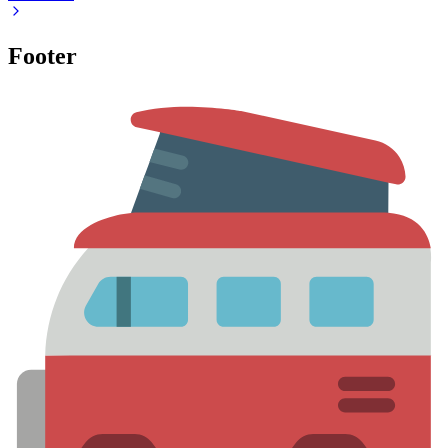
Footer