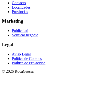
Contacto
Localidades
Provincias
Marketing
Publicidad
Verificar negocio
Legal
Aviso Legal
Política de Cookies
Política de Privacidad
© 2026 RocaGrossa.