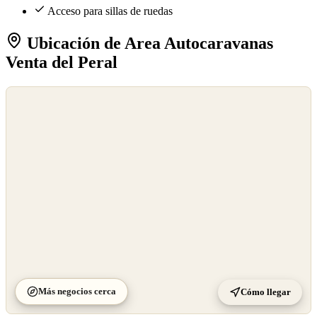
Acceso para sillas de ruedas
Ubicación de Area Autocaravanas
Venta del Peral
©
OpenStreetMap
©
CARTO
Más negocios cerca
Cómo llegar