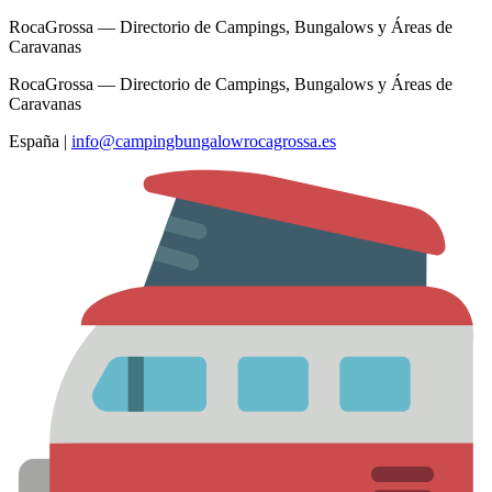
RocaGrossa — Directorio de Campings, Bungalows y Áreas de
Caravanas
RocaGrossa — Directorio de Campings, Bungalows y Áreas de
Caravanas
España
|
info@campingbungalowrocagrossa.es