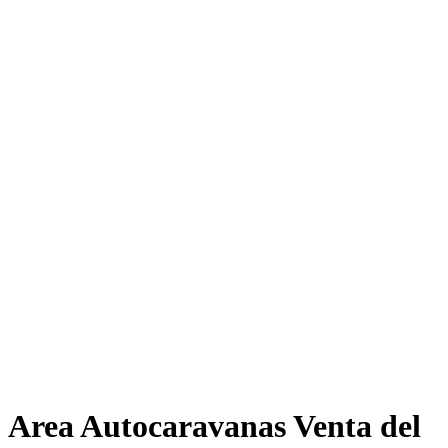
Area Autocaravanas Venta del