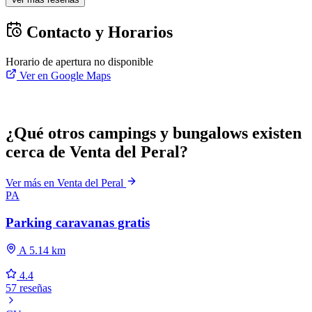
Contacto y Horarios
Horario de apertura no disponible
Ver en Google Maps
¿Qué otros campings y bungalows existen
cerca de Venta del Peral?
Ver más en Venta del Peral
PA
Parking caravanas gratis
A 5.14 km
4.4
57 reseñas