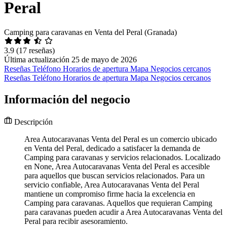
Peral
Camping para caravanas en Venta del Peral (Granada)
3.9
(17 reseñas)
Última actualización 25 de mayo de 2026
Reseñas
Teléfono
Horarios de apertura
Mapa
Negocios cercanos
Reseñas
Teléfono
Horarios de apertura
Mapa
Negocios cercanos
Información del negocio
Descripción
Area Autocaravanas Venta del Peral es un comercio ubicado
en Venta del Peral, dedicado a satisfacer la demanda de
Camping para caravanas y servicios relacionados. Localizado
en None, Area Autocaravanas Venta del Peral es accesible
para aquellos que buscan servicios relacionados. Para un
servicio confiable, Area Autocaravanas Venta del Peral
mantiene un compromiso firme hacia la excelencia en
Camping para caravanas. Aquellos que requieran Camping
para caravanas pueden acudir a Area Autocaravanas Venta del
Peral para recibir asesoramiento.