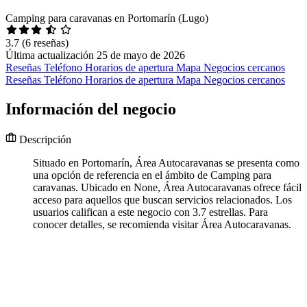
Camping para caravanas en Portomarín (Lugo)
3.7
(6 reseñas)
Última actualización 25 de mayo de 2026
Reseñas
Teléfono
Horarios de apertura
Mapa
Negocios cercanos
Reseñas
Teléfono
Horarios de apertura
Mapa
Negocios cercanos
Información del negocio
Descripción
Situado en Portomarín, Área Autocaravanas se presenta como
una opción de referencia en el ámbito de Camping para
caravanas. Ubicado en None, Área Autocaravanas ofrece fácil
acceso para aquellos que buscan servicios relacionados. Los
usuarios califican a este negocio con 3.7 estrellas. Para
conocer detalles, se recomienda visitar Área Autocaravanas.