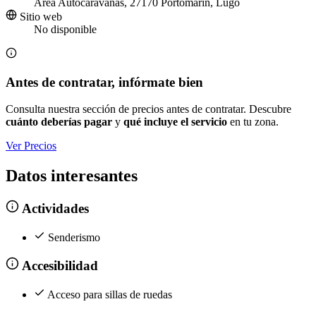
Área Autocaravanas, 27170 Portomarín, Lugo
Sitio web
No disponible
Antes de contratar, infórmate bien
Consulta nuestra sección de precios antes de contratar. Descubre
cuánto deberías pagar
y
qué incluye el servicio
en tu zona.
Ver Precios
Datos interesantes
Actividades
Senderismo
Accesibilidad
Acceso para sillas de ruedas