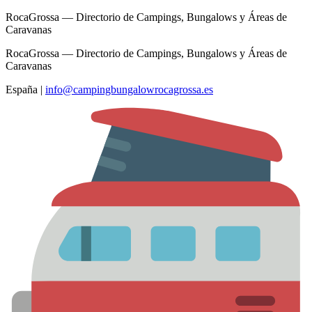
RocaGrossa — Directorio de Campings, Bungalows y Áreas de
Caravanas
RocaGrossa — Directorio de Campings, Bungalows y Áreas de
Caravanas
España
|
info@campingbungalowrocagrossa.es