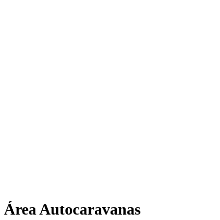
Área Autocaravanas