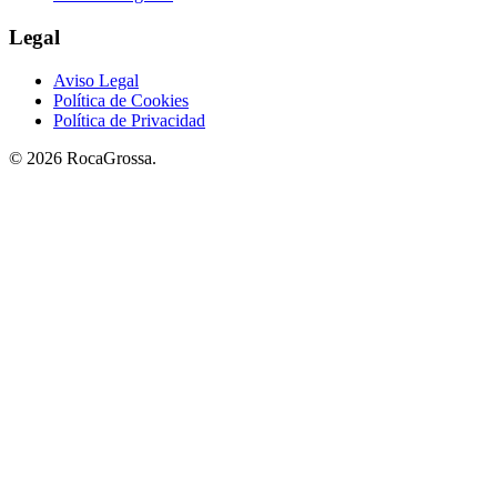
Legal
Aviso Legal
Política de Cookies
Política de Privacidad
© 2026 RocaGrossa.