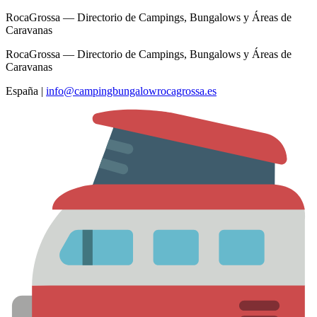
RocaGrossa — Directorio de Campings, Bungalows y Áreas de
Caravanas
RocaGrossa — Directorio de Campings, Bungalows y Áreas de
Caravanas
España
|
info@campingbungalowrocagrossa.es