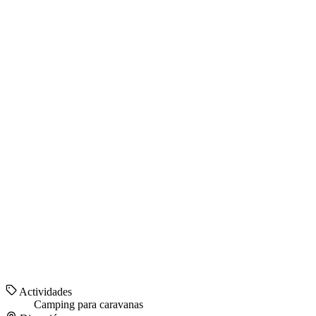
Actividades
Camping para caravanas