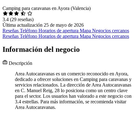
Camping para caravanas en Ayora (Valencia)
3.4
(29 reseñas)
Última actualización 25 de mayo de 2026
Reseñas
Teléfono
Horarios de apertura
Mapa
Negocios cercanos
Reseñas
Teléfono
Horarios de apertura
Mapa
Negocios cercanos
Información del negocio
Descripción
Area Autocaravanas es un comercio reconocido en Ayora,
dedicado a ofrecer soluciones en Camping para caravanas y
servicios relacionados. La dirección de Area Autocaravanas
en C. Manuel Reig, 28 lo posiciona como un centro clave
para el sector. Los usuarios han valorado a este negocio con
3.4 estrellas. Para más información, se recomienda visitar
Area Autocaravanas.