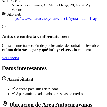
Dirección
Area Autocaravanas, C. Manuel Reig, 28, 46620 Ayora,
Valencia
Sitio web
https://www.areasac.es/ayora/valencia/ayora_4220_1_ap.html
Antes de contratar, infórmate bien
Consulta nuestra sección de precios antes de contratar. Descubre
cuánto deberías pagar
y
qué incluye el servicio
en tu zona.
Ver Precios
Datos interesantes
Accesibilidad
Acceso para sillas de ruedas
Aparcamiento adaptado para sillas de ruedas
Ubicación de Area Autocaravanas