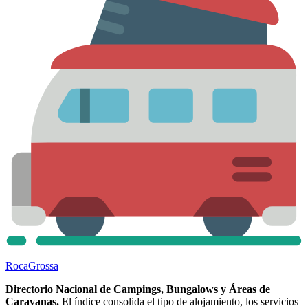
Roca
Grossa
Directorio Nacional de Campings, Bungalows y Áreas de
Caravanas.
El índice consolida el tipo de alojamiento, los servicios