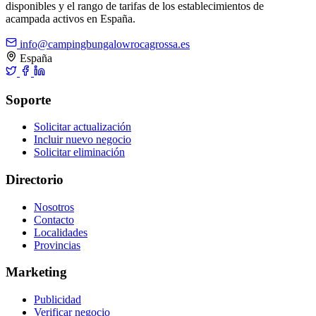
disponibles y el rango de tarifas de los establecimientos de
acampada activos en España.
info@campingbungalowrocagrossa.es
España
Soporte
Solicitar actualización
Incluir nuevo negocio
Solicitar eliminación
Directorio
Nosotros
Contacto
Localidades
Provincias
Marketing
Publicidad
Verificar negocio