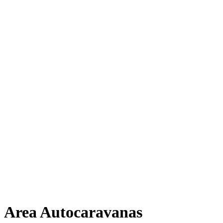
Area Autocaravanas