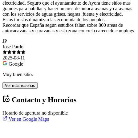
electricidad. Seguro que el ayuntamiento de Ayora tiene sitios mas
grandes para habiltar y hacer un area de autocaravanas y caravanas
con los servicios de aguas grises, negras ,fuente y electricidad.
Estos turistas dinamizan las economia de los pueblos .
Recordar que España segun estudios faltan sobre 800 areas de
autocaeavanas y caravanas y esta zona concreta carece de campings.
JP
Jose Pardo
2025-08-11
Google
Muy buen sitio.
Ver más reseñas
Contacto y Horarios
Horario de apertura no disponible
Ver en Google Maps