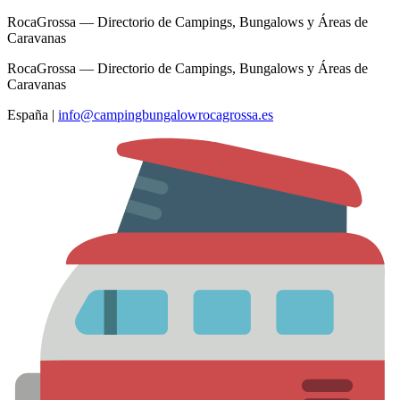
RocaGrossa — Directorio de Campings, Bungalows y Áreas de
Caravanas
RocaGrossa — Directorio de Campings, Bungalows y Áreas de
Caravanas
España
|
info@campingbungalowrocagrossa.es