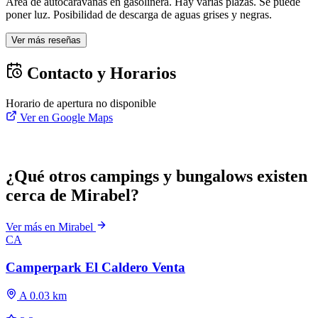
Área de autocaravanas en gasolinera. Hay varias plazas. Se puede
poner luz. Posibilidad de descarga de aguas grises y negras.
Ver más reseñas
Contacto y Horarios
Horario de apertura no disponible
Ver en Google Maps
¿Qué otros campings y bungalows existen
cerca de Mirabel?
Ver más en Mirabel
CA
Camperpark El Caldero Venta
A 0.03 km