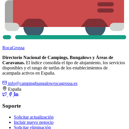
Roca
Grossa
Directorio Nacional de Campings, Bungalows y Áreas de
Caravanas.
El índice consolida el tipo de alojamiento, los servicios
disponibles y el rango de tarifas de los establecimientos de
acampada activos en España.
info@campingbungalowrocagrossa.es
España
Soporte
Solicitar actualización
Incluir nuevo negocio
Solicitar eliminación