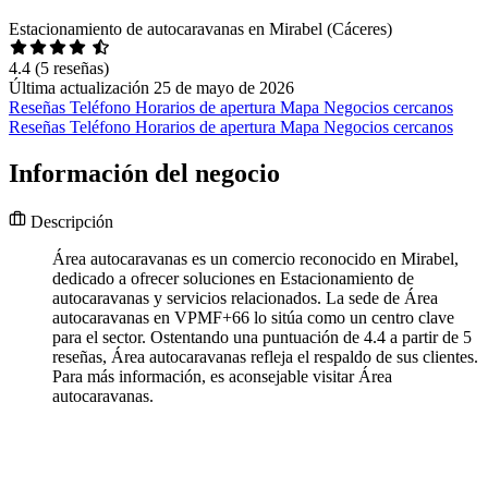
Estacionamiento de autocaravanas en Mirabel (Cáceres)
4.4
(5 reseñas)
Última actualización 25 de mayo de 2026
Reseñas
Teléfono
Horarios de apertura
Mapa
Negocios cercanos
Reseñas
Teléfono
Horarios de apertura
Mapa
Negocios cercanos
Información del negocio
Descripción
Área autocaravanas es un comercio reconocido en Mirabel,
dedicado a ofrecer soluciones en Estacionamiento de
autocaravanas y servicios relacionados. La sede de Área
autocaravanas en VPMF+66 lo sitúa como un centro clave
para el sector. Ostentando una puntuación de 4.4 a partir de 5
reseñas, Área autocaravanas refleja el respaldo de sus clientes.
Para más información, es aconsejable visitar Área
autocaravanas.