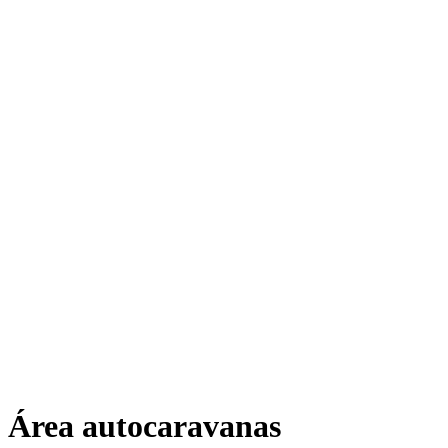
Área autocaravanas