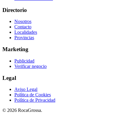
Directorio
Nosotros
Contacto
Localidades
Provincias
Marketing
Publicidad
Verificar negocio
Legal
Aviso Legal
Política de Cookies
Política de Privacidad
© 2026 RocaGrossa.