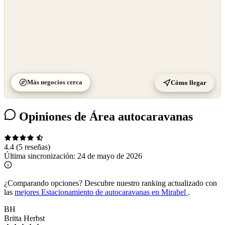
Más negocios cerca
Cómo llegar
Opiniones de Área autocaravanas
4.4
(5 reseñas)
Última sincronización:
24 de mayo de 2026
¿Comparando opciones?
Descubre nuestro ranking actualizado con
las
mejores Estacionamiento de autocaravanas en Mirabel
.
BH
Britta Herbst