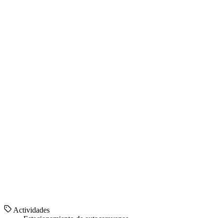
Actividades