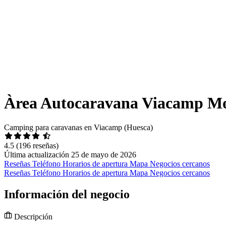
Àrea Autocaravana Viacamp Mon
Camping para caravanas en Viacamp (Huesca)
4.5
(196 reseñas)
Última actualización 25 de mayo de 2026
Reseñas
Teléfono
Horarios de apertura
Mapa
Negocios cercanos
Reseñas
Teléfono
Horarios de apertura
Mapa
Negocios cercanos
Información del negocio
Descripción