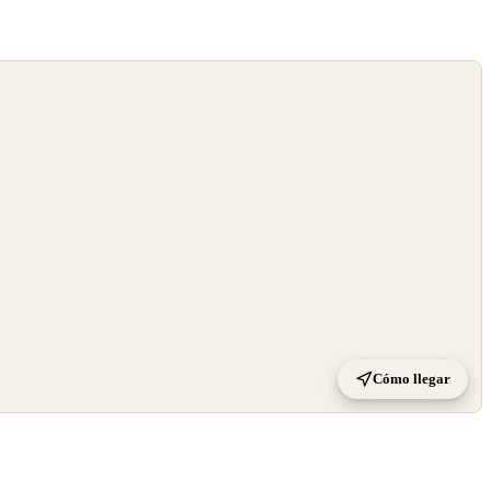
Cómo llegar