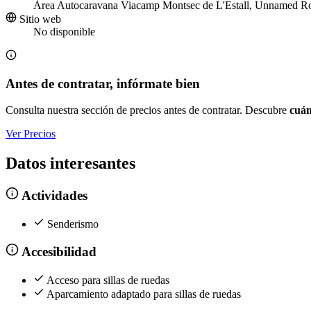
Àrea Autocaravana Viacamp Montsec de L'Estall, Unnamed R
Sitio web
No disponible
Antes de contratar, infórmate bien
Consulta nuestra sección de precios antes de contratar. Descubre
cuán
Ver Precios
Datos interesantes
Actividades
Senderismo
Accesibilidad
Acceso para sillas de ruedas
Aparcamiento adaptado para sillas de ruedas