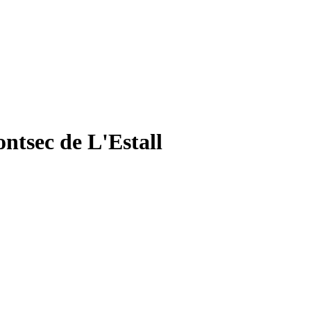
tsec de L'Estall