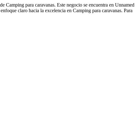
to de Camping para caravanas. Este negocio se encuentra en Unnamed
enfoque claro hacia la excelencia en Camping para caravanas. Para