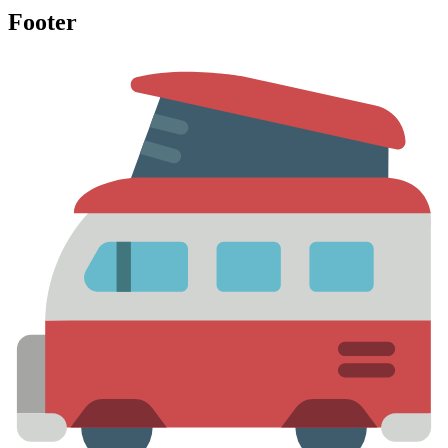
Footer