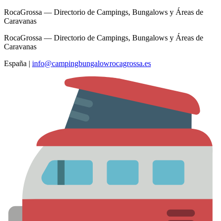
RocaGrossa — Directorio de Campings, Bungalows y Áreas de
Caravanas
RocaGrossa — Directorio de Campings, Bungalows y Áreas de
Caravanas
España
|
info@campingbungalowrocagrossa.es