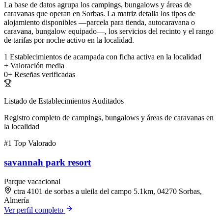
La base de datos agrupa los campings, bungalows y áreas de
caravanas que operan en Sorbas. La matriz detalla los tipos de
alojamiento disponibles —parcela para tienda, autocaravana o
caravana, bungalow equipado—, los servicios del recinto y el rango
de tarifas por noche activo en la localidad.
1
Establecimientos de acampada con ficha activa en la localidad
+
Valoración media
0+
Reseñas verificadas
Listado de Establecimientos Auditados
Registro completo de campings, bungalows y áreas de caravanas en
la localidad
#1
Top Valorado
savannah park resort
Parque vacacional
ctra 4101 de sorbas a uleila del campo 5.1km, 04270 Sorbas,
Almería
Ver perfil completo