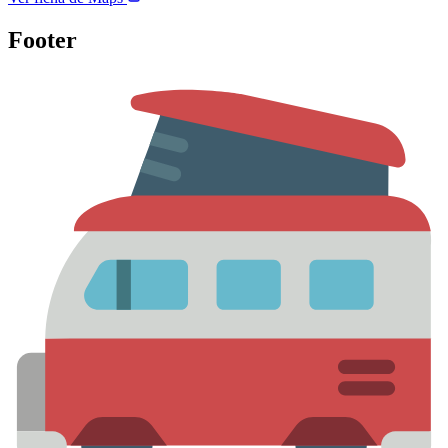
Footer