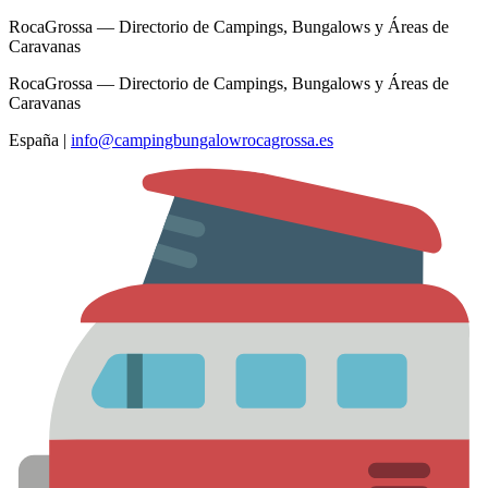
RocaGrossa — Directorio de Campings, Bungalows y Áreas de
Caravanas
RocaGrossa — Directorio de Campings, Bungalows y Áreas de
Caravanas
España
|
info@campingbungalowrocagrossa.es