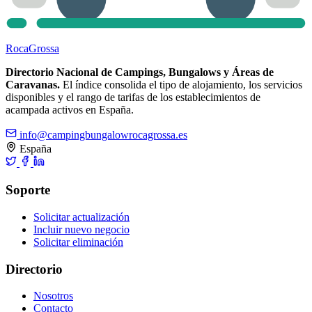
Roca
Grossa
Directorio Nacional de Campings, Bungalows y Áreas de
Caravanas.
El índice consolida el tipo de alojamiento, los servicios
disponibles y el rango de tarifas de los establecimientos de
acampada activos en España.
info@campingbungalowrocagrossa.es
España
Soporte
Solicitar actualización
Incluir nuevo negocio
Solicitar eliminación
Directorio
Nosotros
Contacto