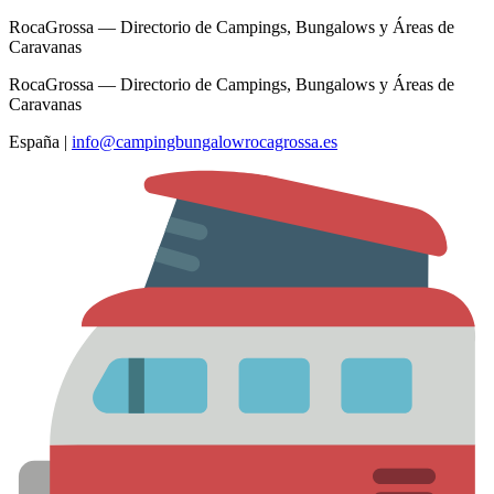
RocaGrossa — Directorio de Campings, Bungalows y Áreas de
Caravanas
RocaGrossa — Directorio de Campings, Bungalows y Áreas de
Caravanas
España
|
info@campingbungalowrocagrossa.es