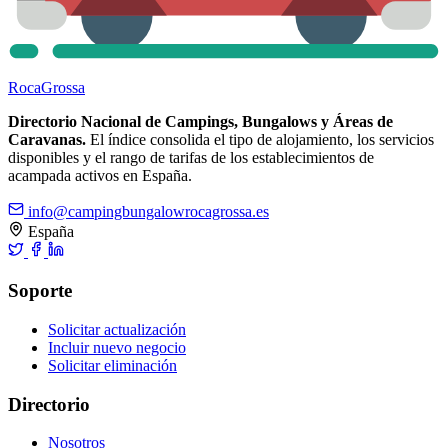
Roca
Grossa
Directorio Nacional de Campings, Bungalows y Áreas de
Caravanas.
El índice consolida el tipo de alojamiento, los servicios
disponibles y el rango de tarifas de los establecimientos de
acampada activos en España.
info@campingbungalowrocagrossa.es
España
Soporte
Solicitar actualización
Incluir nuevo negocio
Solicitar eliminación
Directorio
Nosotros