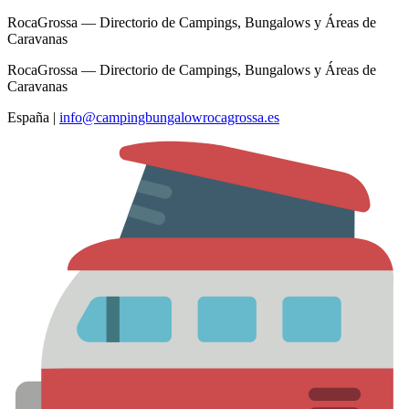
RocaGrossa — Directorio de Campings, Bungalows y Áreas de
Caravanas
RocaGrossa — Directorio de Campings, Bungalows y Áreas de
Caravanas
España
|
info@campingbungalowrocagrossa.es