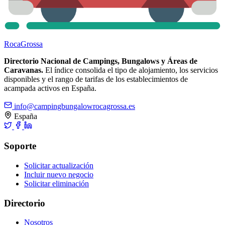
Roca
Grossa
Directorio Nacional de Campings, Bungalows y Áreas de
Caravanas.
El índice consolida el tipo de alojamiento, los servicios
disponibles y el rango de tarifas de los establecimientos de
acampada activos en España.
info@campingbungalowrocagrossa.es
España
Soporte
Solicitar actualización
Incluir nuevo negocio
Solicitar eliminación
Directorio
Nosotros