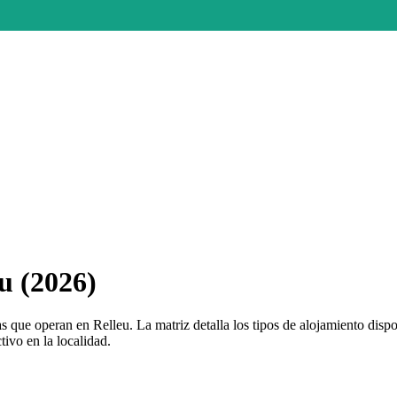
u (2026)
 que operan en Relleu. La matriz detalla los tipos de alojamiento dis
tivo en la localidad.