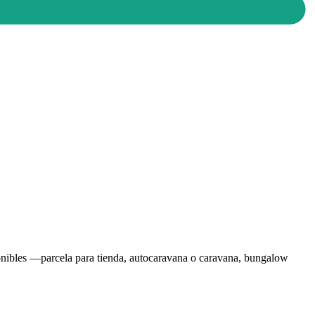
ponibles —parcela para tienda, autocaravana o caravana, bungalow