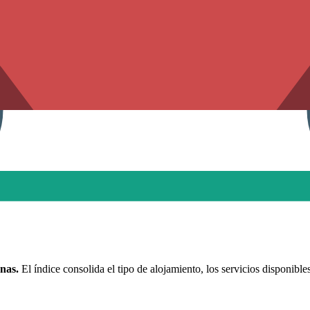
nas.
El índice consolida el tipo de alojamiento, los servicios disponible