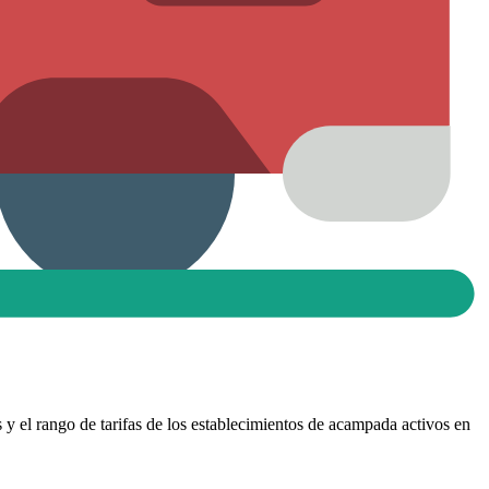
s y el rango de tarifas de los establecimientos de acampada activos en