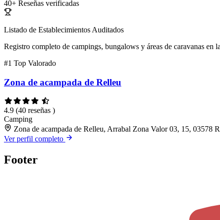
40+
Reseñas verificadas
Listado de Establecimientos Auditados
Registro completo de campings, bungalows y áreas de caravanas en la
#1
Top Valorado
Zona de acampada de Relleu
4.9
(40 reseñas )
Camping
Zona de acampada de Relleu, Arrabal Zona Valor 03, 15, 03578 Re
Ver perfil completo
Footer