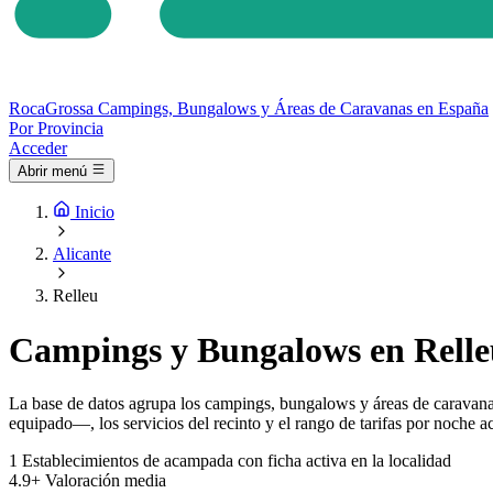
Roca
Grossa
Campings, Bungalows y Áreas de Caravanas en España
Por Provincia
Acceder
Abrir menú
Inicio
Alicante
Relleu
Campings y Bungalows en Relle
La base de datos agrupa los campings, bungalows y áreas de caravanas
equipado—, los servicios del recinto y el rango de tarifas por noche ac
1
Establecimientos de acampada con ficha activa en la localidad
4.9+
Valoración media