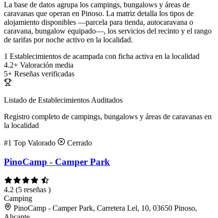
La base de datos agrupa los campings, bungalows y áreas de
caravanas que operan en Pinoso. La matriz detalla los tipos de
alojamiento disponibles —parcela para tienda, autocaravana o
caravana, bungalow equipado—, los servicios del recinto y el rango
de tarifas por noche activo en la localidad.
1
Establecimientos de acampada con ficha activa en la localidad
4.2+
Valoración media
5+
Reseñas verificadas
Listado de Establecimientos Auditados
Registro completo de campings, bungalows y áreas de caravanas en
la localidad
#1
Top Valorado
Cerrado
PinoCamp - Camper Park
4.2
(5 reseñas )
Camping
PinoCamp - Camper Park, Carretera Lel, 10, 03650 Pinoso,
Alicante