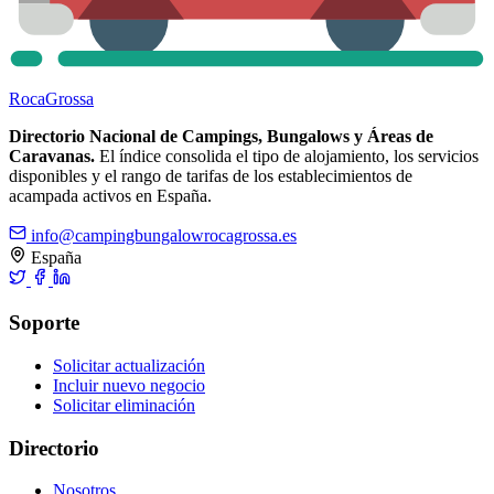
Roca
Grossa
Directorio Nacional de Campings, Bungalows y Áreas de
Caravanas.
El índice consolida el tipo de alojamiento, los servicios
disponibles y el rango de tarifas de los establecimientos de
acampada activos en España.
info@campingbungalowrocagrossa.es
España
Soporte
Solicitar actualización
Incluir nuevo negocio
Solicitar eliminación
Directorio
Nosotros