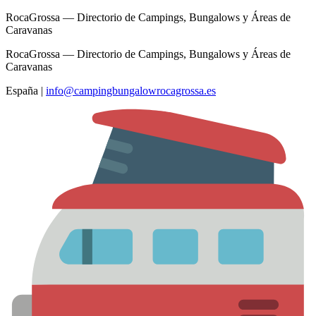
RocaGrossa — Directorio de Campings, Bungalows y Áreas de
Caravanas
RocaGrossa — Directorio de Campings, Bungalows y Áreas de
Caravanas
España
|
info@campingbungalowrocagrossa.es