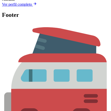
Ver perfil completo
Footer