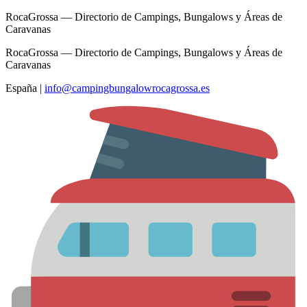
RocaGrossa — Directorio de Campings, Bungalows y Áreas de
Caravanas
RocaGrossa — Directorio de Campings, Bungalows y Áreas de
Caravanas
España
|
info@campingbungalowrocagrossa.es