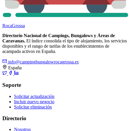
Roca
Grossa
Directorio Nacional de Campings, Bungalows y Áreas de
Caravanas.
El índice consolida el tipo de alojamiento, los servicios
disponibles y el rango de tarifas de los establecimientos de
acampada activos en España.
info@campingbungalowrocagrossa.es
España
Soporte
Solicitar actualización
Incluir nuevo negocio
Solicitar eliminación
Directorio
Nosotros