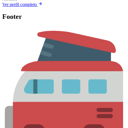
Ver perfil completo
Footer