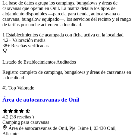
La base de datos agrupa los campings, bungalows y áreas de
caravanas que operan en Onil. La matriz detalla los tipos de
alojamiento disponibles —parcela para tienda, autocaravana o
caravana, bungalow equipado—, los servicios del recinto y el rango
de tarifas por noche activo en la localidad.
1
Establecimientos de acampada con ficha activa en la localidad
4.2+
Valoración media
38+
Reseñas verificadas
Listado de Establecimientos Auditados
Registro completo de campings, bungalows y áreas de caravanas en
la localidad
#1
Top Valorado
Área de autocaravanas de Onil
4.2
(38 reseñas )
Camping para caravanas
Área de autocaravanas de Onil, Pje. Jaime I, 03430 Onil,
Alicante