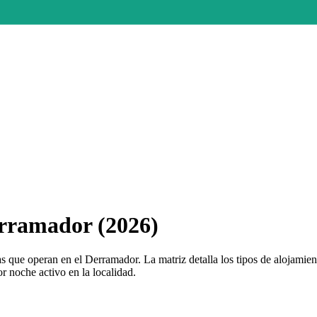
rramador (2026)
 que operan en el Derramador. La matriz detalla los tipos de alojamien
r noche activo en la localidad.