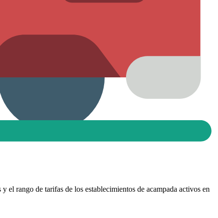
s y el rango de tarifas de los establecimientos de acampada activos en