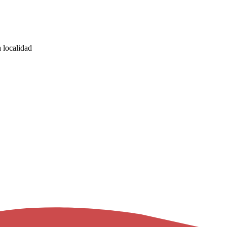
 localidad