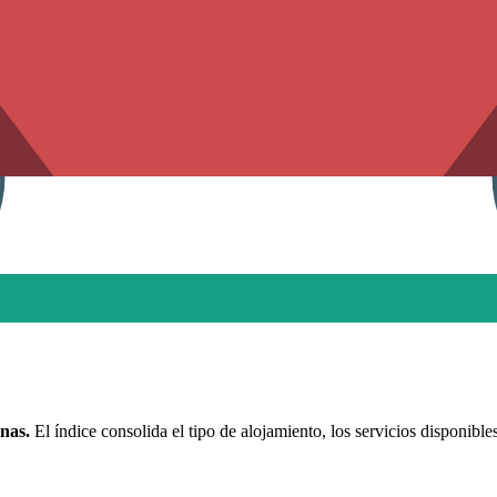
nas.
El índice consolida el tipo de alojamiento, los servicios disponible