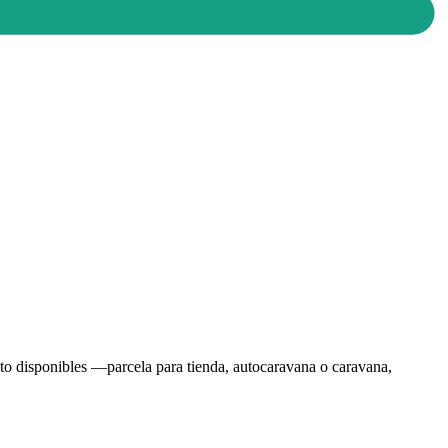
to disponibles —parcela para tienda, autocaravana o caravana,