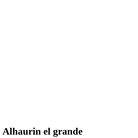
Alhaurin el grande