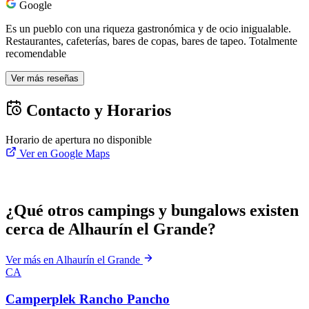
Google
Es un pueblo con una riqueza gastronómica y de ocio inigualable.
Restaurantes, cafeterías, bares de copas, bares de tapeo. Totalmente
recomendable
Ver más reseñas
Contacto y Horarios
Horario de apertura no disponible
Ver en Google Maps
¿Qué otros campings y bungalows existen
cerca de Alhaurín el Grande?
Ver más en Alhaurín el Grande
CA
Camperplek Rancho Pancho