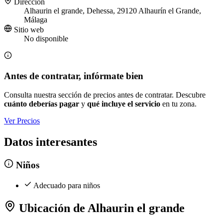
Dirección
Alhaurin el grande, Dehessa, 29120 Alhaurín el Grande,
Málaga
Sitio web
No disponible
Antes de contratar, infórmate bien
Consulta nuestra sección de precios antes de contratar. Descubre
cuánto deberías pagar
y
qué incluye el servicio
en tu zona.
Ver Precios
Datos interesantes
Niños
Adecuado para niños
Ubicación de Alhaurin el grande