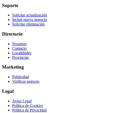
Soporte
Solicitar actualización
Incluir nuevo negocio
Solicitar eliminación
Directorio
Nosotros
Contacto
Localidades
Provincias
Marketing
Publicidad
Verificar negocio
Legal
Aviso Legal
Política de Cookies
Política de Privacidad