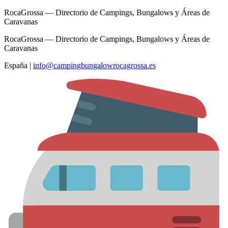
RocaGrossa — Directorio de Campings, Bungalows y Áreas de
Caravanas
RocaGrossa — Directorio de Campings, Bungalows y Áreas de
Caravanas
España
|
info@campingbungalowrocagrossa.es