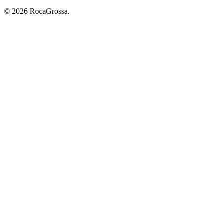
© 2026 RocaGrossa.