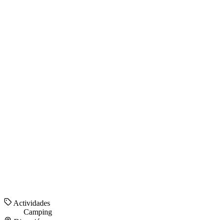
Actividades
Camping