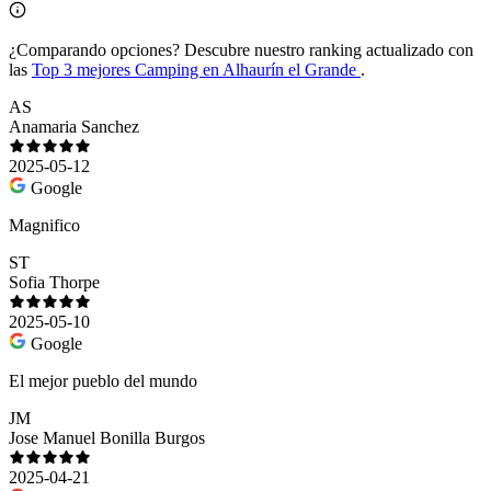
¿Comparando opciones?
Descubre nuestro ranking actualizado con
las
Top 3 mejores Camping en Alhaurín el Grande
.
AS
Anamaria Sanchez
2025-05-12
Google
Magnifico
ST
Sofia Thorpe
2025-05-10
Google
El mejor pueblo del mundo
JM
Jose Manuel Bonilla Burgos
2025-04-21