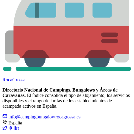
Roca
Grossa
Directorio Nacional de Campings, Bungalows y Áreas de
Caravanas.
El índice consolida el tipo de alojamiento, los servicios
disponibles y el rango de tarifas de los establecimientos de
acampada activos en España.
info@campingbungalowrocagrossa.es
España