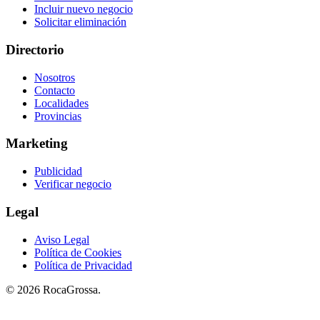
Incluir nuevo negocio
Solicitar eliminación
Directorio
Nosotros
Contacto
Localidades
Provincias
Marketing
Publicidad
Verificar negocio
Legal
Aviso Legal
Política de Cookies
Política de Privacidad
© 2026 RocaGrossa.