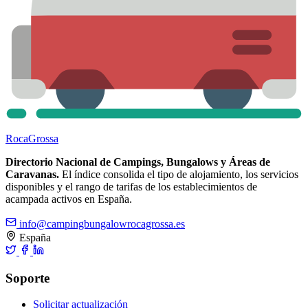
Roca
Grossa
Directorio Nacional de Campings, Bungalows y Áreas de
Caravanas.
El índice consolida el tipo de alojamiento, los servicios
disponibles y el rango de tarifas de los establecimientos de
acampada activos en España.
info@campingbungalowrocagrossa.es
España
Soporte
Solicitar actualización