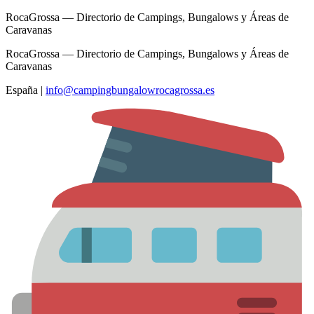
RocaGrossa — Directorio de Campings, Bungalows y Áreas de
Caravanas
RocaGrossa — Directorio de Campings, Bungalows y Áreas de
Caravanas
España
|
info@campingbungalowrocagrossa.es