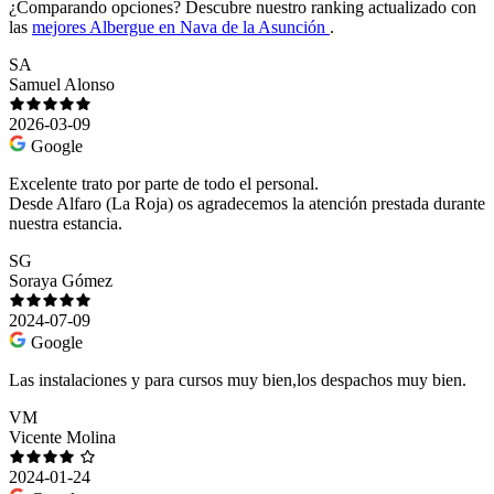
¿Comparando opciones?
Descubre nuestro ranking actualizado con
las
mejores Albergue en Nava de la Asunción
.
SA
Samuel Alonso
2026-03-09
Google
Excelente trato por parte de todo el personal.
Desde Alfaro (La Roja) os agradecemos la atención prestada durante
nuestra estancia.
SG
Soraya Gómez
2024-07-09
Google
Las instalaciones y para cursos muy bien,los despachos muy bien.
VM
Vicente Molina
2024-01-24