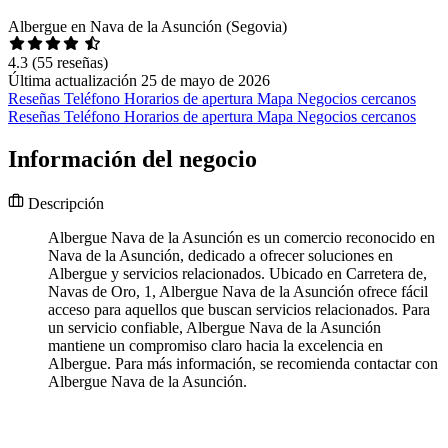
Albergue en Nava de la Asunción (Segovia)
4.3
(55 reseñas)
Última actualización 25 de mayo de 2026
Reseñas
Teléfono
Horarios de apertura
Mapa
Negocios cercanos
Reseñas
Teléfono
Horarios de apertura
Mapa
Negocios cercanos
Información del negocio
Descripción
Albergue Nava de la Asunción es un comercio reconocido en
Nava de la Asunción, dedicado a ofrecer soluciones en
Albergue y servicios relacionados. Ubicado en Carretera de,
Navas de Oro, 1, Albergue Nava de la Asunción ofrece fácil
acceso para aquellos que buscan servicios relacionados. Para
un servicio confiable, Albergue Nava de la Asunción
mantiene un compromiso claro hacia la excelencia en
Albergue. Para más información, se recomienda contactar con
Albergue Nava de la Asunción.