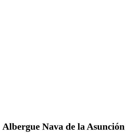
Albergue Nava de la Asunción