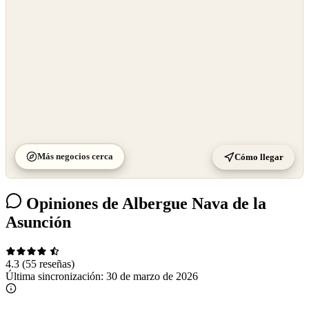
Más negocios cerca
Cómo llegar
Opiniones de Albergue Nava de la
Asunción
4.3
(55 reseñas)
Última sincronización:
30 de marzo de 2026