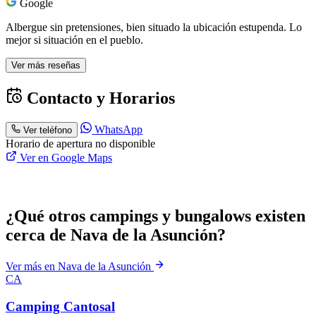
Google
Albergue sin pretensiones, bien situado la ubicación estupenda. Lo
mejor si situación en el pueblo.
Ver más reseñas
Contacto y Horarios
WhatsApp
Ver teléfono
Horario de apertura no disponible
Ver en Google Maps
¿Qué otros campings y bungalows existen
cerca de Nava de la Asunción?
Ver más en Nava de la Asunción
CA
Camping Cantosal