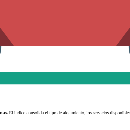
nas.
El índice consolida el tipo de alojamiento, los servicios disponible