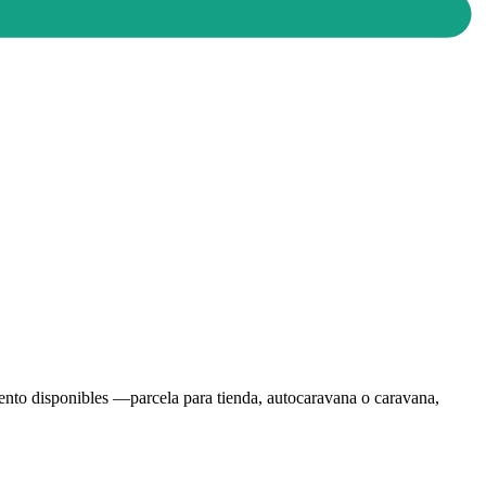
ento disponibles —parcela para tienda, autocaravana o caravana,