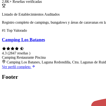
2.8K+
Reseñas verificadas
Listado de Establecimientos Auditados
Registro completo de campings, bungalows y áreas de caravanas en la
#1
Top Valorado
Camping Los Batanes
4.3
(2847 reseñas )
Camping
Restaurante
Piscina
Camping Los Batanes, Laguna Redondilla, Ctra. Lagunas de Ruid
Ver perfil completo
Footer