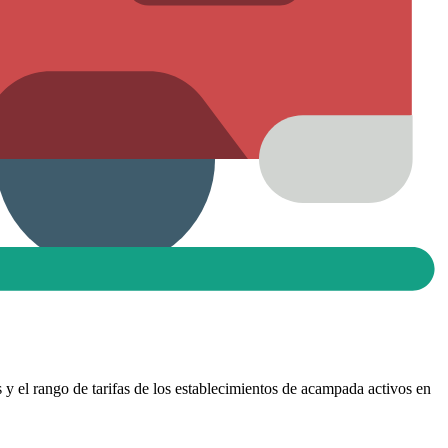
s y el rango de tarifas de los establecimientos de acampada activos en