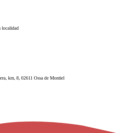
 localidad
era, km, 8, 02611 Ossa de Montiel