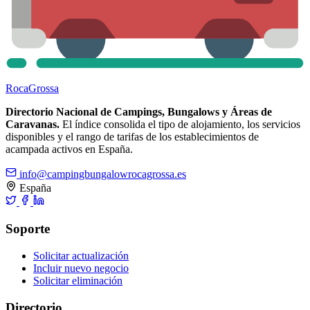
Roca
Grossa
Directorio Nacional de Campings, Bungalows y Áreas de
Caravanas.
El índice consolida el tipo de alojamiento, los servicios
disponibles y el rango de tarifas de los establecimientos de
acampada activos en España.
info@campingbungalowrocagrossa.es
España
Soporte
Solicitar actualización
Incluir nuevo negocio
Solicitar eliminación
Directorio