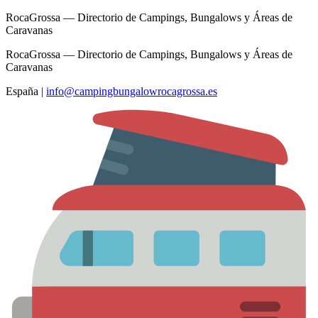
RocaGrossa — Directorio de Campings, Bungalows y Áreas de
Caravanas
RocaGrossa — Directorio de Campings, Bungalows y Áreas de
Caravanas
España
|
info@campingbungalowrocagrossa.es