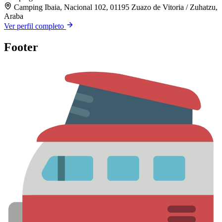
Camping Ibaia, Nacional 102, 01195 Zuazo de Vitoria / Zuhatzu,
Araba
Ver perfil completo
Footer