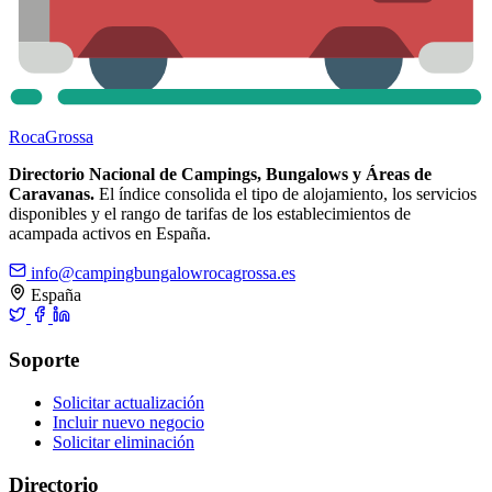
Roca
Grossa
Directorio Nacional de Campings, Bungalows y Áreas de
Caravanas.
El índice consolida el tipo de alojamiento, los servicios
disponibles y el rango de tarifas de los establecimientos de
acampada activos en España.
info@campingbungalowrocagrossa.es
España
Soporte
Solicitar actualización
Incluir nuevo negocio
Solicitar eliminación
Directorio