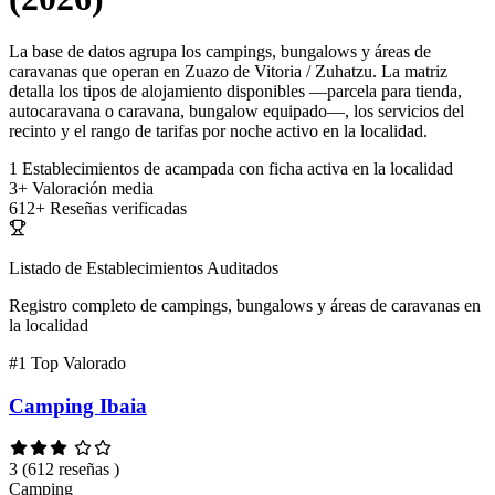
La base de datos agrupa los campings, bungalows y áreas de
caravanas que operan en Zuazo de Vitoria / Zuhatzu. La matriz
detalla los tipos de alojamiento disponibles —parcela para tienda,
autocaravana o caravana, bungalow equipado—, los servicios del
recinto y el rango de tarifas por noche activo en la localidad.
1
Establecimientos de acampada con ficha activa en la localidad
3+
Valoración media
612+
Reseñas verificadas
Listado de Establecimientos Auditados
Registro completo de campings, bungalows y áreas de caravanas en
la localidad
#1
Top Valorado
Camping Ibaia
3
(612 reseñas )
Camping