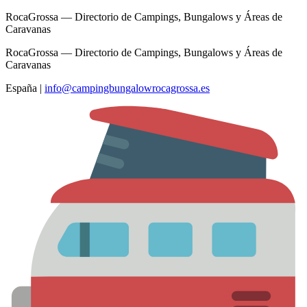
RocaGrossa — Directorio de Campings, Bungalows y Áreas de
Caravanas
RocaGrossa — Directorio de Campings, Bungalows y Áreas de
Caravanas
España
|
info@campingbungalowrocagrossa.es