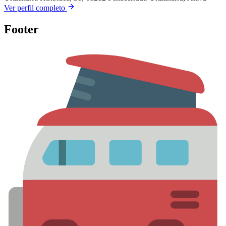
Ver perfil completo
Footer