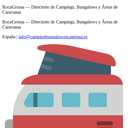
RocaGrossa — Directorio de Campings, Bungalows y Áreas de
Caravanas
RocaGrossa — Directorio de Campings, Bungalows y Áreas de
Caravanas
España
|
info@campingbungalowrocagrossa.es