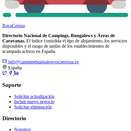
Roca
Grossa
Directorio Nacional de Campings, Bungalows y Áreas de
Caravanas.
El índice consolida el tipo de alojamiento, los servicios
disponibles y el rango de tarifas de los establecimientos de
acampada activos en España.
info@campingbungalowrocagrossa.es
España
Soporte
Solicitar actualización
Incluir nuevo negocio
Solicitar eliminación
Directorio
Nosotros